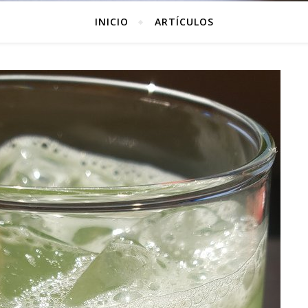
INICIO
ARTÍCULOS