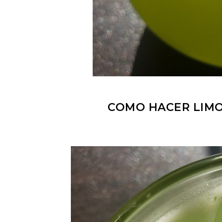
COMO HACER LIMO