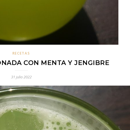
RECETAS
NADA CON MENTA Y JENGIBRE
31 julio 2022