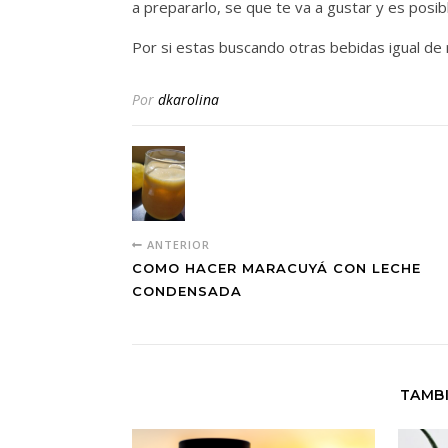
a prepararlo, se que te va a gustar y es posib
Por si estas buscando otras bebidas igual de
Por
dkarolina
ANTERIOR
COMO HACER MARACUYÁ CON LECHE
CONDENSADA
TAMBI