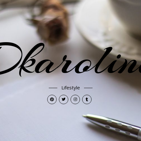
karoli
Lifestyle