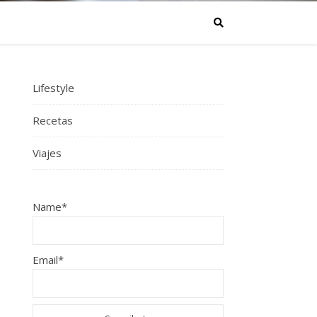
Lifestyle
Recetas
Viajes
Name*
Email*