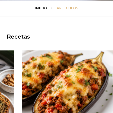
INICIO
ARTÍCULOS
Recetas