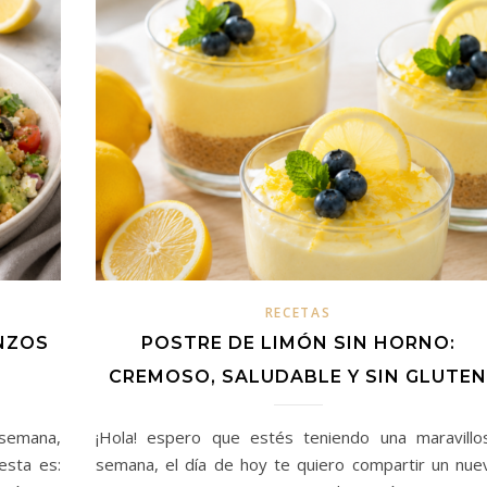
RECETAS
NZOS
POSTRE DE LIMÓN SIN HORNO:
CREMOSO, SALUDABLE Y SIN GLUTEN
 semana,
¡Hola! espero que estés teniendo una maravillo
esta es:
semana, el día de hoy te quiero compartir un nue