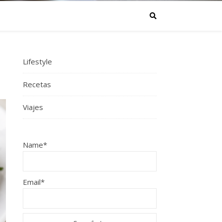
Lifestyle
Recetas
Viajes
Name*
Email*