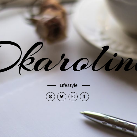
karoli
Lifestyle