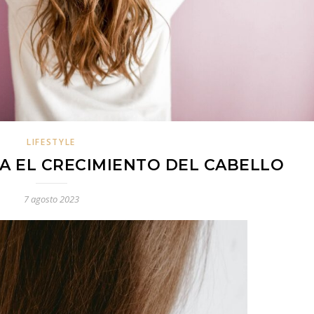
LIFESTYLE
RA EL CRECIMIENTO DEL CABELLO
7 agosto 2023