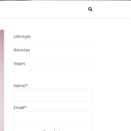
Lifestyle
Recetas
Viajes
Name*
Email*