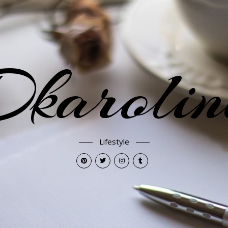
karoli
Lifestyle