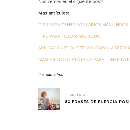
Nos vemos en el siguiente post!!
Mas artículos:
TIPS PARA TENER LOS LABIOS MÁS LINDOS
TIPS PARA TOMAR MÁS AGUA
APLICACIONES QUE TE AYUDARAN A SER M
MASCARILLA DE PLÁTANO PARA TENER LA P
Por
dkarolina
ANTERIOR
50 FRASES DE ENERGÍA POS