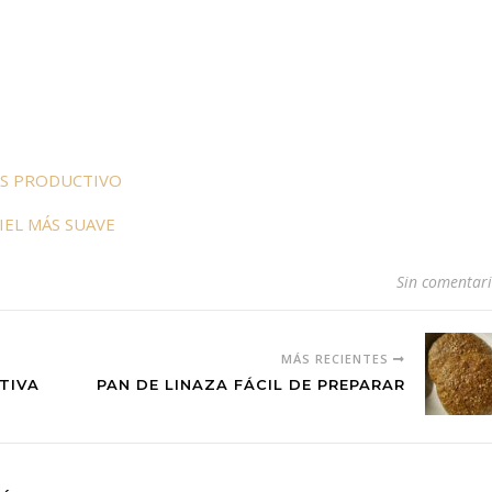
ÁS PRODUCTIVO
IEL MÁS SUAVE
Sin comentar
MÁS RECIENTES
ITIVA
PAN DE LINAZA FÁCIL DE PREPARAR