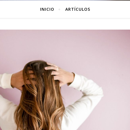
INICIO
ARTÍCULOS