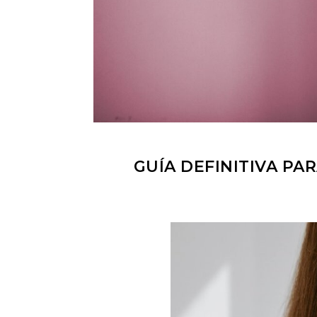
GUÍA DEFINITIVA PA