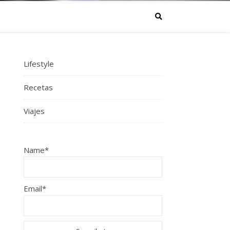
Lifestyle
Recetas
Viajes
Name*
Email*