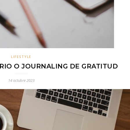
LIFESTYLE
RIO O JOURNALING DE GRATITUD
14 octubre 2023