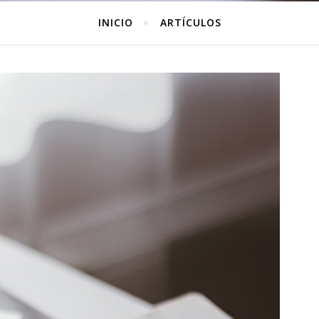
INICIO
ARTÍCULOS