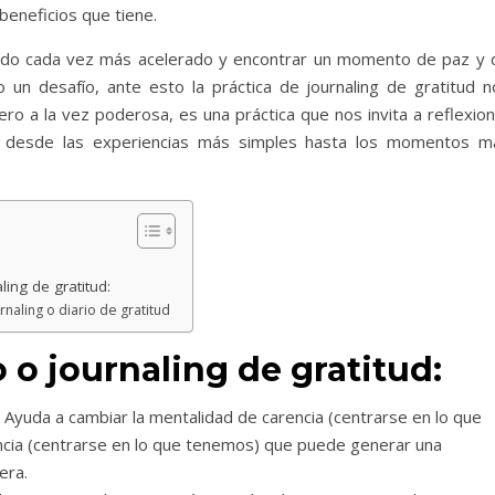
 beneficios que tiene.
undo cada vez más acelerado y encontrar un momento de paz y 
un desafío, ante esto la práctica de journaling de gratitud n
o a la vez poderosa, es una práctica que nos invita a reflexion
, desde las experiencias más simples hasta los momentos m
ling de gratitud:
naling o diario de gratitud
o o journaling de gratitud:
Ayuda a cambiar la mentalidad de carencia (centrarse en lo que
ancia (centrarse en lo que tenemos) que puede generar una
era.