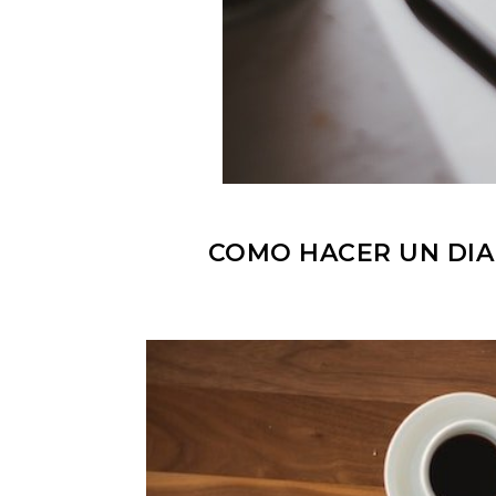
COMO HACER UN DIA