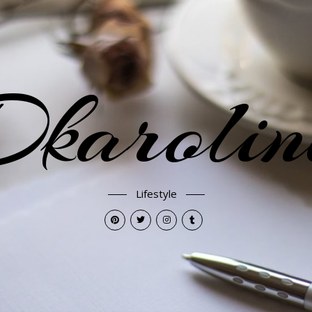
karoli
Lifestyle