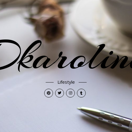
karoli
Lifestyle