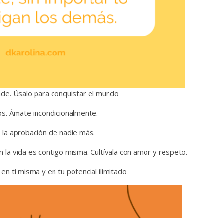
de. Úsalo para conquistar el mundo
ros. Ámate incondicionalmente.
s la aprobación de nadie más.
 la vida es contigo misma. Cultívala con amor y respeto.
n ti misma y en tu potencial ilimitado.