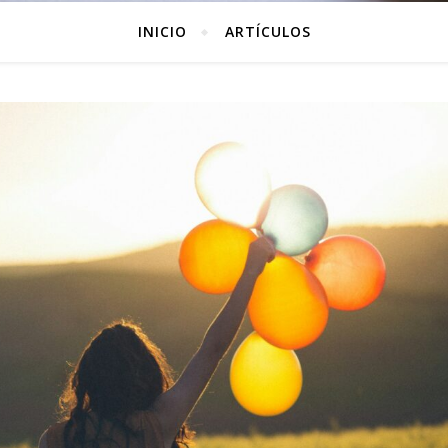
INICIO
ARTÍCULOS