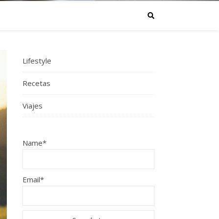
Lifestyle
Recetas
Viajes
Name*
Email*