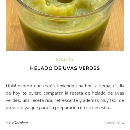
RECETAS
HELADO DE UVAS VERDES
Hola! espero que estés teniendo una bonita sema, el día
de hoy te quiero compartir la receta de helado de uvas
verdes, una receta rica, refrescante y además muy fácil de
preparar ya que para su preparación no se necesita…
Por
dkarolina
3 enero 2024