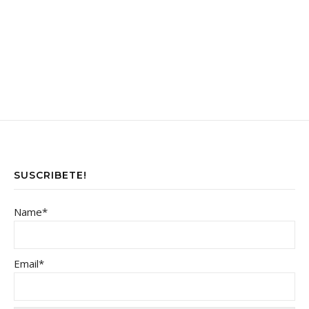
SUSCRIBETE!
Name*
Email*