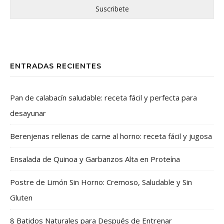
ENTRADAS RECIENTES
Pan de calabacín saludable: receta fácil y perfecta para
desayunar
Berenjenas rellenas de carne al horno: receta fácil y jugosa
Ensalada de Quinoa y Garbanzos Alta en Proteína
Postre de Limón Sin Horno: Cremoso, Saludable y Sin
Gluten
8 Batidos Naturales para Después de Entrenar