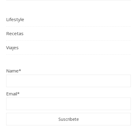
Lifestyle
Recetas
Viajes
Name*
Email*