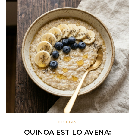
RECETAS
QUINOA ESTILO AVENA: