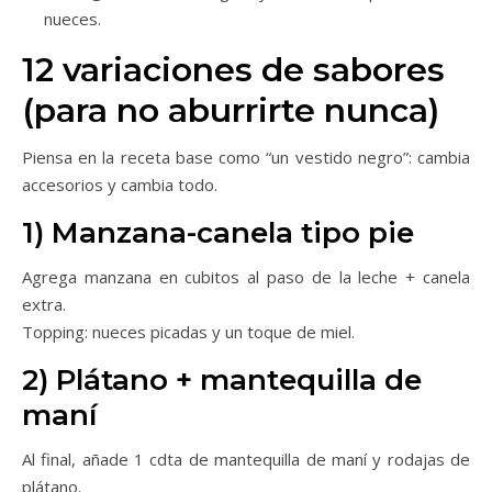
nueces.
12 variaciones de sabores
(para no aburrirte nunca)
Piensa en la receta base como “un vestido negro”: cambia
accesorios y cambia todo.
1) Manzana-canela tipo pie
Agrega manzana en cubitos al paso de la leche + canela
extra.
Topping: nueces picadas y un toque de miel.
2) Plátano + mantequilla de
maní
Al final, añade 1 cdta de mantequilla de maní y rodajas de
plátano.