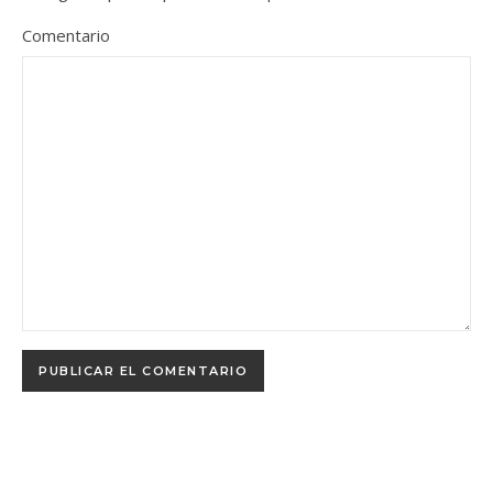
Comentario