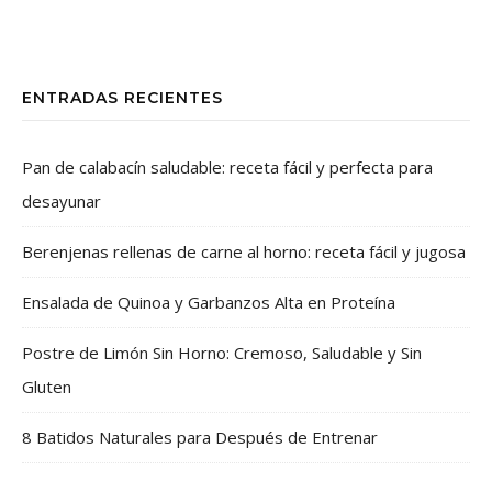
ENTRADAS RECIENTES
Pan de calabacín saludable: receta fácil y perfecta para
desayunar
Berenjenas rellenas de carne al horno: receta fácil y jugosa
Ensalada de Quinoa y Garbanzos Alta en Proteína
Postre de Limón Sin Horno: Cremoso, Saludable y Sin
Gluten
8 Batidos Naturales para Después de Entrenar