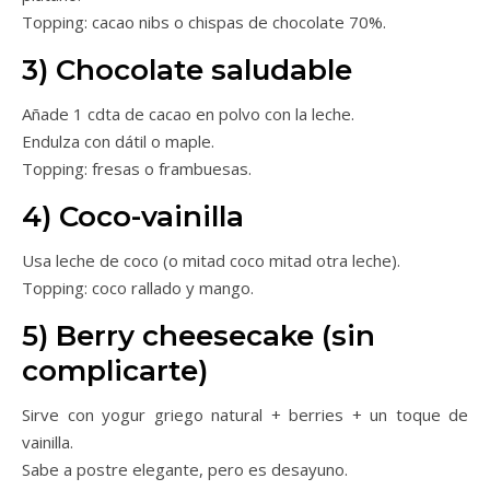
Topping: cacao nibs o chispas de chocolate 70%.
3) Chocolate saludable
Añade 1 cdta de cacao en polvo con la leche.
Endulza con dátil o maple.
Topping: fresas o frambuesas.
4) Coco-vainilla
Usa leche de coco (o mitad coco mitad otra leche).
Topping: coco rallado y mango.
5) Berry cheesecake (sin
complicarte)
Sirve con yogur griego natural + berries + un toque de
vainilla.
Sabe a postre elegante, pero es desayuno.