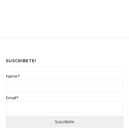
SUSCRIBETE!
Name*
Email*