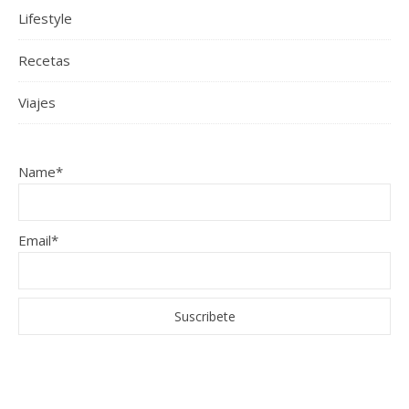
Lifestyle
Recetas
Viajes
Name*
Email*