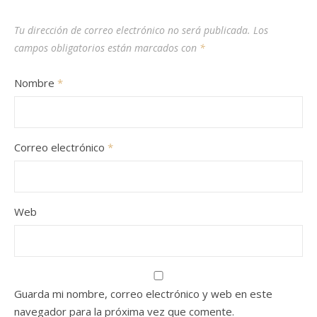
Tu dirección de correo electrónico no será publicada.
Los
campos obligatorios están marcados con
*
Nombre
*
Correo electrónico
*
Web
Guarda mi nombre, correo electrónico y web en este
navegador para la próxima vez que comente.