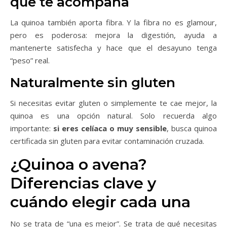
que te acompaña
La quinoa también aporta fibra. Y la fibra no es glamour,
pero es poderosa: mejora la digestión, ayuda a
mantenerte satisfecha y hace que el desayuno tenga
“peso” real.
Naturalmente sin gluten
Si necesitas evitar gluten o simplemente te cae mejor, la
quinoa es una opción natural. Solo recuerda algo
importante:
si eres celíaca o muy sensible
, busca quinoa
certificada sin gluten para evitar contaminación cruzada.
¿Quinoa o avena?
Diferencias clave y
cuándo elegir cada una
No se trata de “una es mejor”. Se trata de qué necesitas