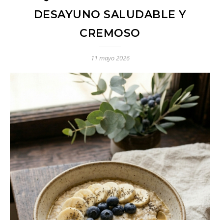
DESAYUNO SALUDABLE Y
CREMOSO
11 mayo 2026