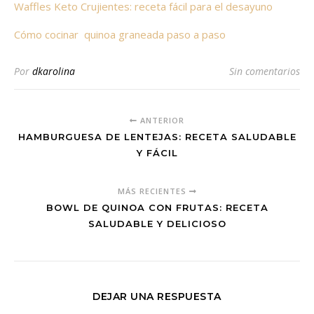
Waffles Keto Crujientes: receta fácil para el desayuno
Cómo cocinar quinoa graneada paso a paso
Por
dkarolina
Sin comentarios
ANTERIOR
HAMBURGUESA DE LENTEJAS: RECETA SALUDABLE
Y FÁCIL
MÁS RECIENTES
BOWL DE QUINOA CON FRUTAS: RECETA
SALUDABLE Y DELICIOSO
DEJAR UNA RESPUESTA