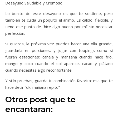
Desayuno Saludable y Cremoso
Lo bonito de este desayuno es que te sostiene, pero
también te cuida un poquito el ánimo. Es cálido, flexible, y
tiene ese punto de “hice algo bueno por mí” sin necesitar
perfección.
Si quieres, la próxima vez puedes hacer una olla grande,
guardarla en porciones, y jugar con toppings como si
fueran estaciones: canela y manzana cuando hace frío,
mango y coco cuando el sol aparece, cacao y plátano
cuando necesitas algo reconfortante.
Y si lo pruebas, guarda tu combinación favorita: esa que te
hace decir “ok, mañana repito”.
Otros post que te
encantaran: