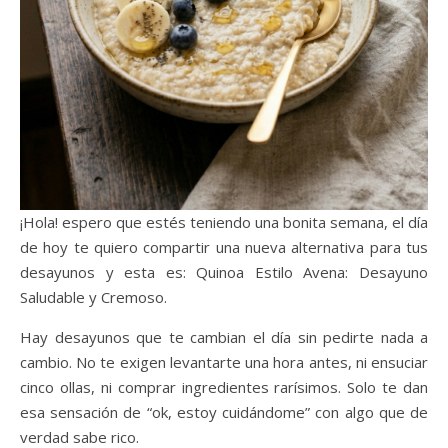
¡Hola! espero que estés teniendo una bonita semana, el día
de hoy te quiero compartir una nueva alternativa para tus
desayunos y esta es: Quinoa Estilo Avena: Desayuno
Saludable y Cremoso.
Hay desayunos que te cambian el día sin pedirte nada a
cambio. No te exigen levantarte una hora antes, ni ensuciar
cinco ollas, ni comprar ingredientes rarísimos. Solo te dan
esa sensación de “ok, estoy cuidándome” con algo que de
verdad sabe rico.