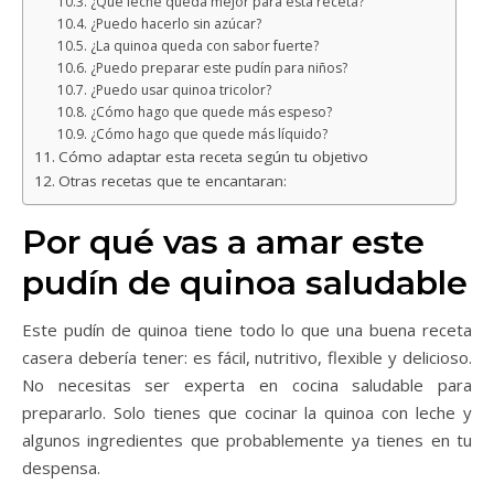
¿Qué leche queda mejor para esta receta?
¿Puedo hacerlo sin azúcar?
¿La quinoa queda con sabor fuerte?
¿Puedo preparar este pudín para niños?
¿Puedo usar quinoa tricolor?
¿Cómo hago que quede más espeso?
¿Cómo hago que quede más líquido?
Cómo adaptar esta receta según tu objetivo
Otras recetas que te encantaran:
Por qué vas a amar este
pudín de quinoa saludable
Este pudín de quinoa tiene todo lo que una buena receta
casera debería tener: es fácil, nutritivo, flexible y delicioso.
No necesitas ser experta en cocina saludable para
prepararlo. Solo tienes que cocinar la quinoa con leche y
algunos ingredientes que probablemente ya tienes en tu
despensa.