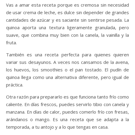
Vas a amar esta receta porque es cremosa sin necesidad
de usar crema de leche, es dulce sin depender de grandes
cantidades de azúcar y es saciante sin sentirse pesada. La
quinoa aporta una textura ligeramente granulada, pero
suave, que combina muy bien con la canela, la vainilla y la
fruta.
También es una receta perfecta para quienes quieren
variar sus desayunos. A veces nos cansamos de la avena,
los huevos, los smoothies o el pan tostado. El pudín de
quinoa llega como una alternativa diferente, pero igual de
práctica.
Otra razón para prepararlo es que funciona tanto frío como
caliente. En días frescos, puedes servirlo tibio con canela y
manzana. En días de calor, puedes comerlo frío con fresas,
arándanos o mango. Es una receta que se adapta a la
temporada, a tu antojo y a lo que tengas en casa.