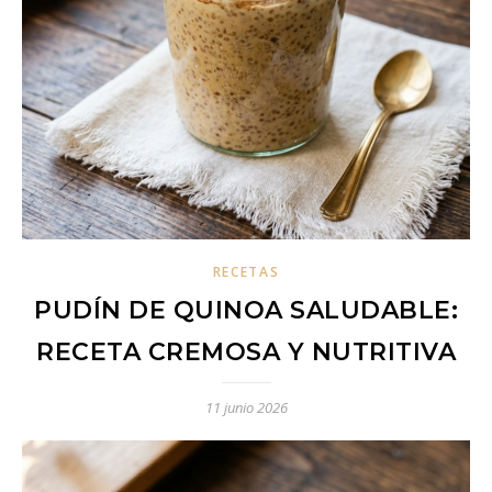
RECETAS
PUDÍN DE QUINOA SALUDABLE:
RECETA CREMOSA Y NUTRITIVA
11 junio 2026