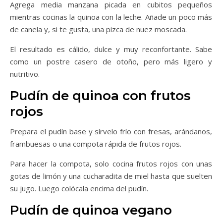
Agrega media manzana picada en cubitos pequeños
mientras cocinas la quinoa con la leche. Añade un poco más
de canela y, si te gusta, una pizca de nuez moscada.
El resultado es cálido, dulce y muy reconfortante. Sabe
como un postre casero de otoño, pero más ligero y
nutritivo.
Pudín de quinoa con frutos
rojos
Prepara el pudín base y sírvelo frío con fresas, arándanos,
frambuesas o una compota rápida de frutos rojos.
Para hacer la compota, solo cocina frutos rojos con unas
gotas de limón y una cucharadita de miel hasta que suelten
su jugo. Luego colócala encima del pudín.
Pudín de quinoa vegano