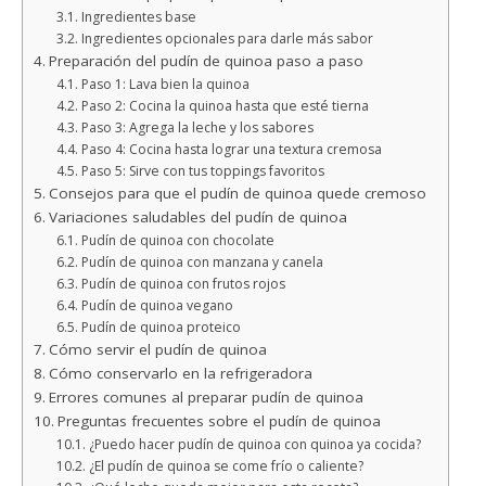
Ingredientes base
Ingredientes opcionales para darle más sabor
Preparación del pudín de quinoa paso a paso
Paso 1: Lava bien la quinoa
Paso 2: Cocina la quinoa hasta que esté tierna
Paso 3: Agrega la leche y los sabores
Paso 4: Cocina hasta lograr una textura cremosa
Paso 5: Sirve con tus toppings favoritos
Consejos para que el pudín de quinoa quede cremoso
Variaciones saludables del pudín de quinoa
Pudín de quinoa con chocolate
Pudín de quinoa con manzana y canela
Pudín de quinoa con frutos rojos
Pudín de quinoa vegano
Pudín de quinoa proteico
Cómo servir el pudín de quinoa
Cómo conservarlo en la refrigeradora
Errores comunes al preparar pudín de quinoa
Preguntas frecuentes sobre el pudín de quinoa
¿Puedo hacer pudín de quinoa con quinoa ya cocida?
¿El pudín de quinoa se come frío o caliente?