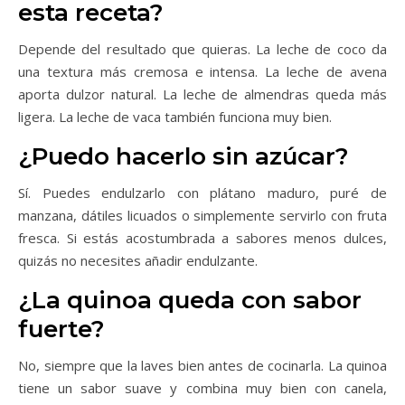
esta receta?
Depende del resultado que quieras. La leche de coco da
una textura más cremosa e intensa. La leche de avena
aporta dulzor natural. La leche de almendras queda más
ligera. La leche de vaca también funciona muy bien.
¿Puedo hacerlo sin azúcar?
Sí. Puedes endulzarlo con plátano maduro, puré de
manzana, dátiles licuados o simplemente servirlo con fruta
fresca. Si estás acostumbrada a sabores menos dulces,
quizás no necesites añadir endulzante.
¿La quinoa queda con sabor
fuerte?
No, siempre que la laves bien antes de cocinarla. La quinoa
tiene un sabor suave y combina muy bien con canela,