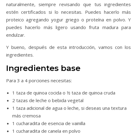
naturalmente, siempre revisando que tus ingredientes
estén certificados si lo necesitas. Puedes hacerlo más
proteico agregando yogur griego o proteína en polvo. Y
puedes hacerlo más ligero usando fruta madura para
endulzar.
Y bueno, después de esta introducción, vamos con los
ingredientes.
Ingredientes base
Para 3 a 4 porciones necesitas:
1 taza de quinoa cocida o ½ taza de quinoa cruda
2 tazas de leche o bebida vegetal
1 taza adicional de agua o leche, si deseas una textura
más cremosa
1 cucharadita de esencia de vainilla
1 cucharadita de canela en polvo