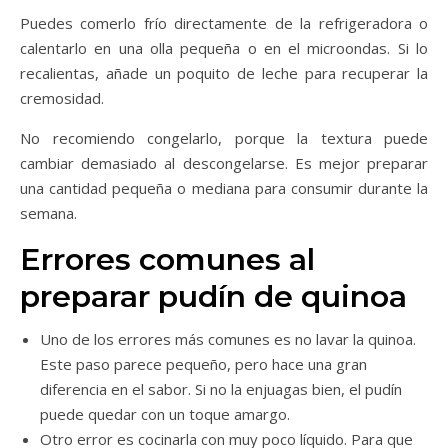
Puedes comerlo frío directamente de la refrigeradora o
calentarlo en una olla pequeña o en el microondas. Si lo
recalientas, añade un poquito de leche para recuperar la
cremosidad.
No recomiendo congelarlo, porque la textura puede
cambiar demasiado al descongelarse. Es mejor preparar
una cantidad pequeña o mediana para consumir durante la
semana.
Errores comunes al
preparar pudín de quinoa
Uno de los errores más comunes es no lavar la quinoa.
Este paso parece pequeño, pero hace una gran
diferencia en el sabor. Si no la enjuagas bien, el pudín
puede quedar con un toque amargo.
Otro error es cocinarla con muy poco líquido. Para que