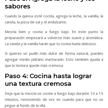
sabores
Cuando la quinoa esté cocida, agrega la leche, la vainilla, la
canela, la pizca de sal y el endulzante.
Mezcla bien y cocina a fuego bajo. En este punto la
preparación empezará a volverse más suave y aromática.
La canela y la vainilla harán que tu cocina huela delicioso.
Si quieres un pudín más dulce de forma natural, puedes
agregar medio plátano machacado. Esto también ayuda a
que la textura quede más cremosa.
Paso 4: Cocina hasta lograr
una textura cremosa
Deja que la mezcla se cocine a fuego bajo durante 10 a 15
minutos, removiendo de vez en cuando para que no se
pegue al fondo de la olla.