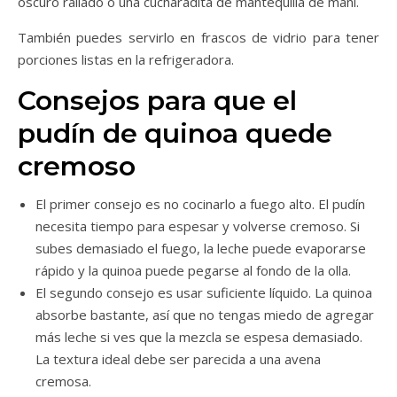
oscuro rallado o una cucharadita de mantequilla de maní.
También puedes servirlo en frascos de vidrio para tener
porciones listas en la refrigeradora.
Consejos para que el
pudín de quinoa quede
cremoso
El primer consejo es no cocinarlo a fuego alto. El pudín
necesita tiempo para espesar y volverse cremoso. Si
subes demasiado el fuego, la leche puede evaporarse
rápido y la quinoa puede pegarse al fondo de la olla.
El segundo consejo es usar suficiente líquido. La quinoa
absorbe bastante, así que no tengas miedo de agregar
más leche si ves que la mezcla se espesa demasiado.
La textura ideal debe ser parecida a una avena
cremosa.