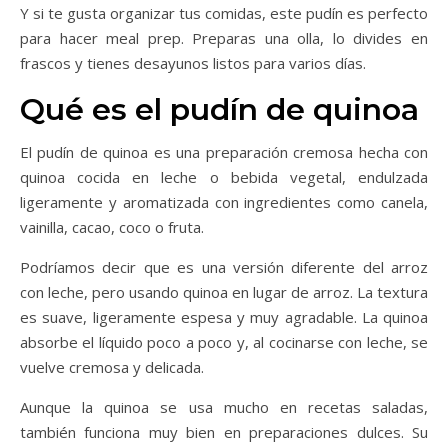
Y si te gusta organizar tus comidas, este pudín es perfecto
para hacer meal prep. Preparas una olla, lo divides en
frascos y tienes desayunos listos para varios días.
Qué es el pudín de quinoa
El pudín de quinoa es una preparación cremosa hecha con
quinoa cocida en leche o bebida vegetal, endulzada
ligeramente y aromatizada con ingredientes como canela,
vainilla, cacao, coco o fruta.
Podríamos decir que es una versión diferente del arroz
con leche, pero usando quinoa en lugar de arroz. La textura
es suave, ligeramente espesa y muy agradable. La quinoa
absorbe el líquido poco a poco y, al cocinarse con leche, se
vuelve cremosa y delicada.
Aunque la quinoa se usa mucho en recetas saladas,
también funciona muy bien en preparaciones dulces. Su