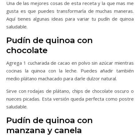
Una de las mejores cosas de esta receta y la que mas me
gusta es que puedes transformarla de muchas maneras.
Aquí tienes algunas ideas para variar tu pudín de quinoa
saludable.
Pudín de quinoa con
chocolate
Agrega 1 cucharada de cacao en polvo sin azúcar mientras
cocinas la quinoa con la leche. Puedes añadir también
medio plátano machacado para darle dulzor natural.
Sirve con rodajas de plátano, chips de chocolate oscuro o
nueces picadas. Esta versión queda perfecta como postre
saludable.
Pudín de quinoa con
manzana y canela