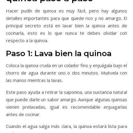
Hacer pudín de quinoa es muy fácil, pero hay algunos
detalles importantes para que quede rico y no amargo. El
principal secreto está en lavar bien la quinoa antes de
cocinarla, esto es lo que nunca te debes olvidar con
respecto a la quinoa.
Paso 1: Lava bien la quinoa
Coloca la quinoa cruda en un colador fino y enjuágala bajo el
chorro de agua durante uno o dos minutos. Muévela con
las manos mientras la lavas.
Este paso ayuda a retirar la saponina, una sustancia natural
que puede darle un sabor amargo. Aunque algunas quinoas
vienen prelavadas, igual es recomendable enjuagarlas
antes de cocinar.
Cuando el agua salga más clara, la quinoa estará lista para