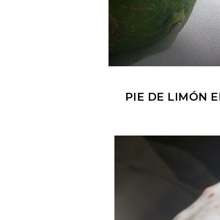
PIE DE LIMÓN 