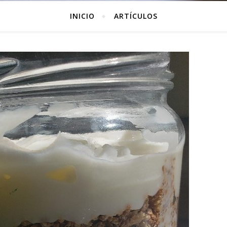
INICIO
ARTÍCULOS