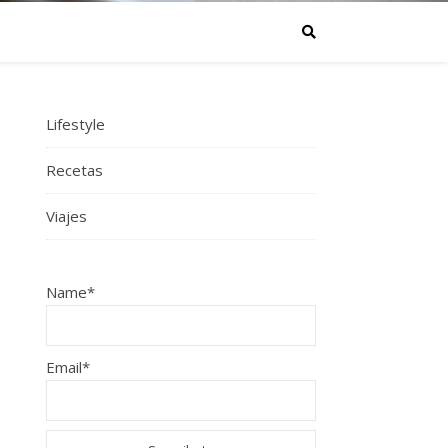
Lifestyle
Recetas
Viajes
Name*
Email*