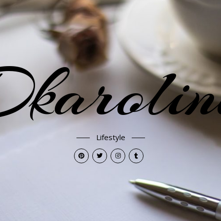
karoli
Lifestyle