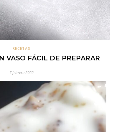
RECETAS
EN VASO FÁCIL DE PREPARAR
7 febrero 2022