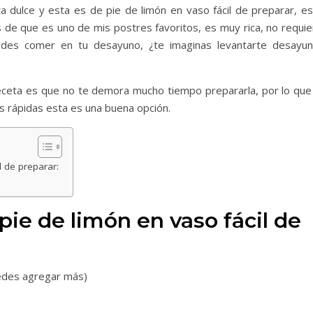
ta dulce y esta es de pie de limón en vaso fácil de preparar, es
e que es uno de mis postres favoritos, es muy rica, no requie
des comer en tu desayuno, ¿te imaginas levantarte desayun
ceta es que no te demora mucho tiempo prepararla, por lo que 
s rápidas esta es una buena opción.
l de preparar:
pie de limón en vaso fácil de
uedes agregar más)