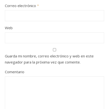
Correo electrónico
*
Web
Guarda mi nombre, correo electrónico y web en este
navegador para la próxima vez que comente.
Comentario