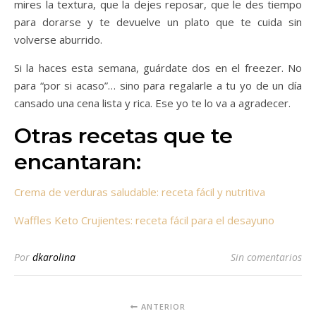
mires la textura, que la dejes reposar, que le des tiempo
para dorarse y te devuelve un plato que te cuida sin
volverse aburrido.
Si la haces esta semana, guárdate dos en el freezer. No
para “por si acaso”… sino para regalarle a tu yo de un día
cansado una cena lista y rica. Ese yo te lo va a agradecer.
Otras recetas que te
encantaran:
Crema de verduras saludable: receta fácil y nutritiva
Waffles Keto Crujientes: receta fácil para el desayuno
Por
dkarolina
Sin comentarios
ANTERIOR