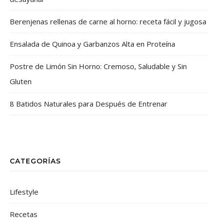
Berenjenas rellenas de carne al horno: receta fácil y jugosa
Ensalada de Quinoa y Garbanzos Alta en Proteína
Postre de Limón Sin Horno: Cremoso, Saludable y Sin
Gluten
8 Batidos Naturales para Después de Entrenar
CATEGORÍAS
Lifestyle
Recetas