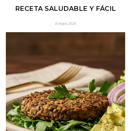
RECETA SALUDABLE Y FÁCIL
8 mayo 2026