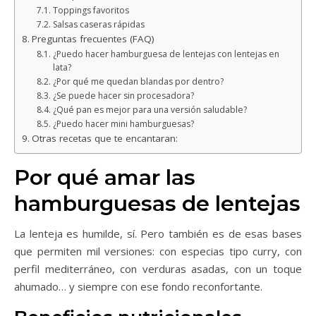
Toppings favoritos
Salsas caseras rápidas
Preguntas frecuentes (FAQ)
¿Puedo hacer hamburguesa de lentejas con lentejas en
lata?
¿Por qué me quedan blandas por dentro?
¿Se puede hacer sin procesadora?
¿Qué pan es mejor para una versión saludable?
¿Puedo hacer mini hamburguesas?
Otras recetas que te encantaran:
Por qué amar las
hamburguesas de lentejas
La lenteja es humilde, sí. Pero también es de esas bases
que permiten mil versiones: con especias tipo curry, con
perfil mediterráneo, con verduras asadas, con un toque
ahumado… y siempre con ese fondo reconfortante.