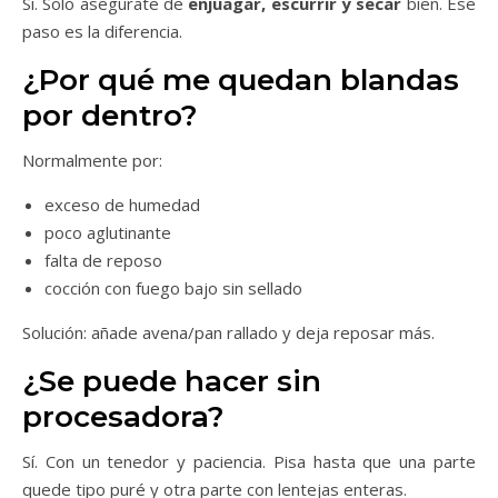
Sí. Solo asegúrate de
enjuagar, escurrir y secar
bien. Ese
paso es la diferencia.
¿Por qué me quedan blandas
por dentro?
Normalmente por:
exceso de humedad
poco aglutinante
falta de reposo
cocción con fuego bajo sin sellado
Solución: añade avena/pan rallado y deja reposar más.
¿Se puede hacer sin
procesadora?
Sí. Con un tenedor y paciencia. Pisa hasta que una parte
quede tipo puré y otra parte con lentejas enteras.