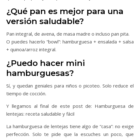
¿Qué pan es mejor para una
versión saludable?
Pan integral, de avena, de masa madre o incluso pan pita.
O puedes hacerlo “bowl”: hamburguesa + ensalada + salsa
+ quinoa/arroz integral.
¿Puedo hacer mini
hamburguesas?
Sí, y quedan geniales para niños o picoteo. Solo reduce el
tiempo de cocción.
Y llegamos al final de este post de: Hamburguesa de
lentejas: receta saludable y fácil
La hamburguesa de lentejas tiene algo de “casa”: no exige
perfección. Solo te pide que la escuches un poco, que