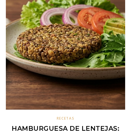
RECETAS
HAMBURGUESA DE LENTEJAS: