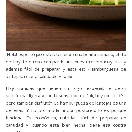
¡Hola! espero que estés teniendo una bonita semana, el día
de hoy te quiero compartir una nueva receta muy rica y
además fácil de preparar y esta es: «Hamburguesa de
lentejas: receta saludable y fácil».
Hay comidas que tienen un “algo” especial: te dejan
satisfecha, ligera y con la sensación de “ok, hoy me cuidé…
pero también disfruté”. La hamburguesa de lentejas es una
de esas. Y no por moda ni por postureo: lo es porque
funciona. Es económica, nutritiva, fácil de preparar en
cantidad y, cuando está bien hecha, tiene esa costra