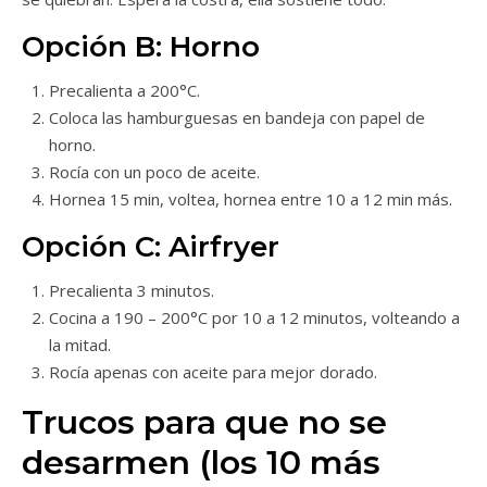
Opción B: Horno
Precalienta a 200°C.
Coloca las hamburguesas en bandeja con papel de
horno.
Rocía con un poco de aceite.
Hornea 15 min, voltea, hornea entre 10 a 12 min más.
Opción C: Airfryer
Precalienta 3 minutos.
Cocina a 190 – 200°C por 10 a 12 minutos, volteando a
la mitad.
Rocía apenas con aceite para mejor dorado.
Trucos para que no se
desarmen (los 10 más