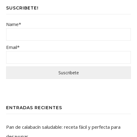
SUSCRIBETE!
Name*
Email*
ENTRADAS RECIENTES
Pan de calabacín saludable: receta fácil y perfecta para
desayunar