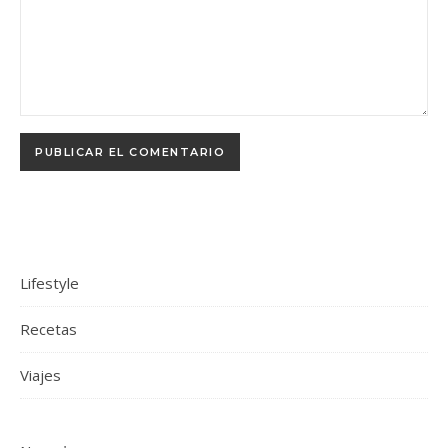
Lifestyle
Recetas
Viajes