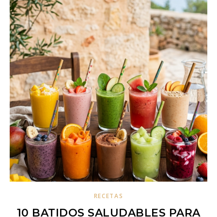
RECETAS
10 BATIDOS SALUDABLES PARA