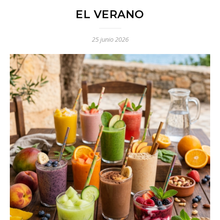
EL VERANO
25 junio 2026