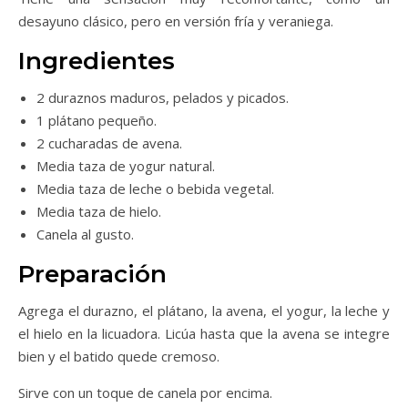
desayuno clásico, pero en versión fría y veraniega.
Ingredientes
2 duraznos maduros, pelados y picados.
1 plátano pequeño.
2 cucharadas de avena.
Media taza de yogur natural.
Media taza de leche o bebida vegetal.
Media taza de hielo.
Canela al gusto.
Preparación
Agrega el durazno, el plátano, la avena, el yogur, la leche y
el hielo en la licuadora. Licúa hasta que la avena se integre
bien y el batido quede cremoso.
Sirve con un toque de canela por encima.