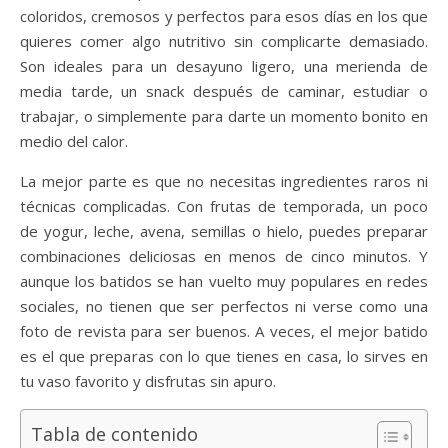
coloridos, cremosos y perfectos para esos días en los que
quieres comer algo nutritivo sin complicarte demasiado.
Son ideales para un desayuno ligero, una merienda de
media tarde, un snack después de caminar, estudiar o
trabajar, o simplemente para darte un momento bonito en
medio del calor.
La mejor parte es que no necesitas ingredientes raros ni
técnicas complicadas. Con frutas de temporada, un poco
de yogur, leche, avena, semillas o hielo, puedes preparar
combinaciones deliciosas en menos de cinco minutos. Y
aunque los batidos se han vuelto muy populares en redes
sociales, no tienen que ser perfectos ni verse como una
foto de revista para ser buenos. A veces, el mejor batido
es el que preparas con lo que tienes en casa, lo sirves en
tu vaso favorito y disfrutas sin apuro.
Tabla de contenido