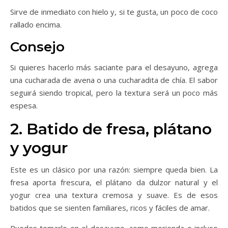
Sirve de inmediato con hielo y, si te gusta, un poco de coco
rallado encima.
Consejo
Si quieres hacerlo más saciante para el desayuno, agrega
una cucharada de avena o una cucharadita de chía. El sabor
seguirá siendo tropical, pero la textura será un poco más
espesa.
2. Batido de fresa, plátano
y yogur
Este es un clásico por una razón: siempre queda bien. La
fresa aporta frescura, el plátano da dulzor natural y el
yogur crea una textura cremosa y suave. Es de esos
batidos que se sienten familiares, ricos y fáciles de amar.