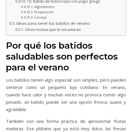
10. Batido de frutos rojos con yogur griego
Ingredientes
Preparación
Consejo
Ideas para servir tus batidos de verano
Otras recetas que te encantaran:
Por qué los batidos
saludables son perfectos
para el verano
Los batidos tienen algo especial: son simples, pero pueden
sentirse como un pequeño lujo cotidiano. En verano,
cuando hace calor y muchas veces no provoca comer algo
pesado, un batido puede ser una opción fresca, suave y
agradable.
También son una forma práctica de aprovechar frutas
maduras. Ese plátano que ya está muy dulce, las fresas