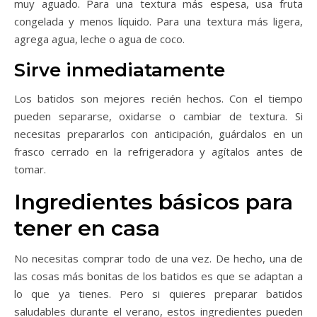
muy aguado. Para una textura más espesa, usa fruta
congelada y menos líquido. Para una textura más ligera,
agrega agua, leche o agua de coco.
Sirve inmediatamente
Los batidos son mejores recién hechos. Con el tiempo
pueden separarse, oxidarse o cambiar de textura. Si
necesitas prepararlos con anticipación, guárdalos en un
frasco cerrado en la refrigeradora y agítalos antes de
tomar.
Ingredientes básicos para
tener en casa
No necesitas comprar todo de una vez. De hecho, una de
las cosas más bonitas de los batidos es que se adaptan a
lo que ya tienes. Pero si quieres preparar batidos
saludables durante el verano, estos ingredientes pueden