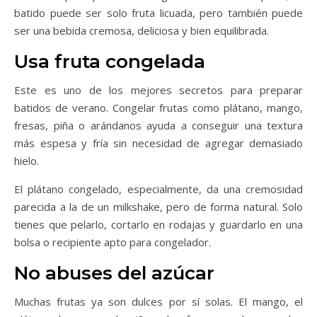
batido puede ser solo fruta licuada, pero también puede
ser una bebida cremosa, deliciosa y bien equilibrada.
Usa fruta congelada
Este es uno de los mejores secretos para preparar
batidos de verano. Congelar frutas como plátano, mango,
fresas, piña o arándanos ayuda a conseguir una textura
más espesa y fría sin necesidad de agregar demasiado
hielo.
El plátano congelado, especialmente, da una cremosidad
parecida a la de un milkshake, pero de forma natural. Solo
tienes que pelarlo, cortarlo en rodajas y guardarlo en una
bolsa o recipiente apto para congelador.
No abuses del azúcar
Muchas frutas ya son dulces por sí solas. El mango, el