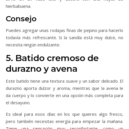
hierbabuena.
Consejo
Puedes agregar unas rodajas finas de pepino para hacerlo
todavía más refrescante. Si la sandía está muy dulce, no
necesita ningún endulzante.
5. Batido cremoso de
durazno y avena
Este batido tiene una textura suave y un sabor delicado. El
durazno aporta dulzor y aroma, mientras que la avena le
da cuerpo y lo convierte en una opción más completa para
el desayuno.
Es ideal para esos días en los que quieres algo fresco,
pero también necesitas energía para empezar la mañana.
Tiene una sensación muy reconfortante, como un