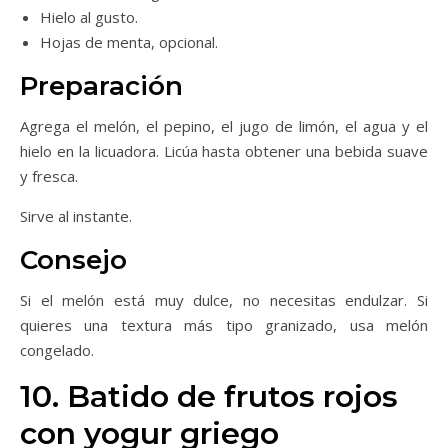
Hielo al gusto.
Hojas de menta, opcional.
Preparación
Agrega el melón, el pepino, el jugo de limón, el agua y el
hielo en la licuadora. Licúa hasta obtener una bebida suave
y fresca.
Sirve al instante.
Consejo
Si el melón está muy dulce, no necesitas endulzar. Si
quieres una textura más tipo granizado, usa melón
congelado.
10. Batido de frutos rojos
con yogur griego