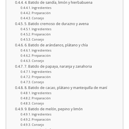
4. Batido de sandía, limón y hierbabuena
Ingredientes
Preparación
Consejo
5. Batido cremoso de durazno y avena
Ingredientes
Preparación
Consejo
6. Batido de arándanos, plátano y chía
Ingredientes
Preparación
Consejo
7. Batido de papaya, naranja y zanahoria
Ingredientes
Preparación
Consejo
8. Batido de cacao, plátano y mantequilla de maní
Ingredientes
Preparación
Consejo
9. Batido de melón, pepino y limón
Ingredientes
Preparación
Consejo