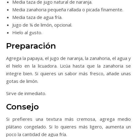
Media taza de jugo natural de naranja.
Media zanahoria pequeña rallada o picada finamente.
Media taza de agua fría.
Jugo de ¼ de limón, opcional.
Hielo al gusto.
Preparación
Agrega la papaya, el jugo de naranja, la zanahoria, el agua y
el hielo en la licuadora. Licúa hasta que la zanahoria se
integre bien. Si quieres un sabor más fresco, añade unas
gotas de limón.
Sirve de inmediato.
Consejo
Si prefieres una textura más cremosa, agrega medio
plátano congelado. Si lo quieres más ligero, aumenta un
poco la cantidad de agua fría.