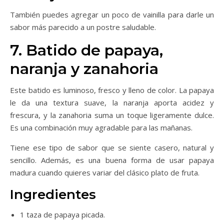
También puedes agregar un poco de vainilla para darle un
sabor más parecido a un postre saludable.
7. Batido de papaya,
naranja y zanahoria
Este batido es luminoso, fresco y lleno de color. La papaya
le da una textura suave, la naranja aporta acidez y
frescura, y la zanahoria suma un toque ligeramente dulce.
Es una combinación muy agradable para las mañanas.
Tiene ese tipo de sabor que se siente casero, natural y
sencillo. Además, es una buena forma de usar papaya
madura cuando quieres variar del clásico plato de fruta.
Ingredientes
1 taza de papaya picada.