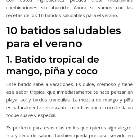
combinaciones sin aburrirte. Ahora sí, vamos con las
recetas de los 10 batidos saludables para el verano.
10 batidos saludables
para el verano
1. Batido tropical de
mango, piña y coco
Este batido sabe a vacaciones. Es dulce, cremoso y tiene
ese sabor tropical que inmediatamente te hace pensar en
playa, sol y tardes tranquilas. La mezcla de mango y piña
es naturalmente refrescante, mientras que el coco le da un
toque suave y especial.
Es perfecto para esos días en los que quieres algo alegre,
frío y lleno de sabor. También queda precioso servido en