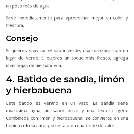
un poco más de agua.
Sirve inmediatamente para aprovechar mejor su color y
frescura.
Consejo
Si quieres suavizar el sabor verde, usa manzana roja en
lugar de verde. Si quieres un toque más fresco, agrega
unas hojas de hierbabuena.
4. Batido de sandía, limón
y hierbabuena
Este batido es verano en un vaso. La sandía tiene
muchísima agua, un sabor dulce y una textura ligera.
Combinada con limón y hierbabuena, se convierte en una
bebida refrescante, perfecta para una tarde de calor.