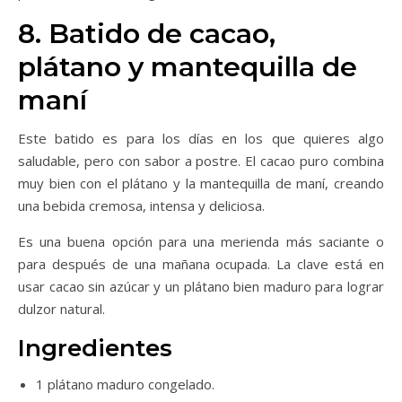
8. Batido de cacao,
plátano y mantequilla de
maní
Este batido es para los días en los que quieres algo
saludable, pero con sabor a postre. El cacao puro combina
muy bien con el plátano y la mantequilla de maní, creando
una bebida cremosa, intensa y deliciosa.
Es una buena opción para una merienda más saciante o
para después de una mañana ocupada. La clave está en
usar cacao sin azúcar y un plátano bien maduro para lograr
dulzor natural.
Ingredientes
1 plátano maduro congelado.