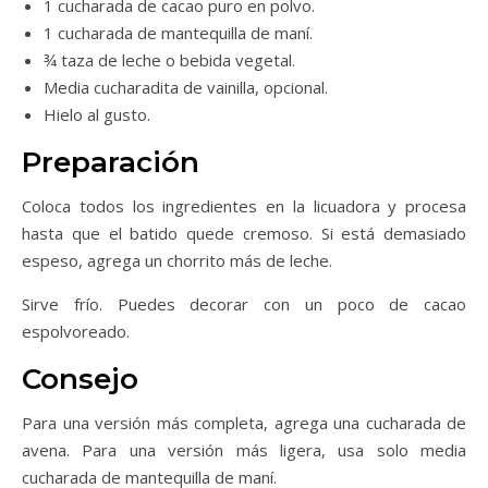
1 cucharada de cacao puro en polvo.
1 cucharada de mantequilla de maní.
¾ taza de leche o bebida vegetal.
Media cucharadita de vainilla, opcional.
Hielo al gusto.
Preparación
Coloca todos los ingredientes en la licuadora y procesa
hasta que el batido quede cremoso. Si está demasiado
espeso, agrega un chorrito más de leche.
Sirve frío. Puedes decorar con un poco de cacao
espolvoreado.
Consejo
Para una versión más completa, agrega una cucharada de
avena. Para una versión más ligera, usa solo media
cucharada de mantequilla de maní.