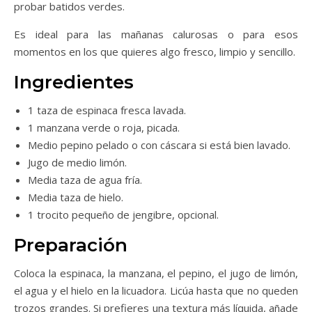
probar batidos verdes.
Es ideal para las mañanas calurosas o para esos
momentos en los que quieres algo fresco, limpio y sencillo.
Ingredientes
1 taza de espinaca fresca lavada.
1 manzana verde o roja, picada.
Medio pepino pelado o con cáscara si está bien lavado.
Jugo de medio limón.
Media taza de agua fría.
Media taza de hielo.
1 trocito pequeño de jengibre, opcional.
Preparación
Coloca la espinaca, la manzana, el pepino, el jugo de limón,
el agua y el hielo en la licuadora. Licúa hasta que no queden
trozos grandes. Si prefieres una textura más líquida, añade