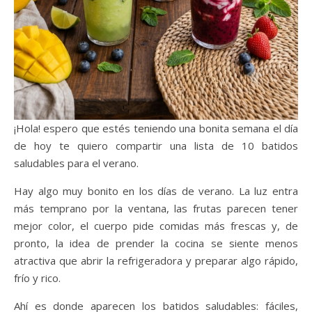
¡Hola! espero que estés teniendo una bonita semana el día
de hoy te quiero compartir una lista de 10 batidos
saludables para el verano.
Hay algo muy bonito en los días de verano. La luz entra
más temprano por la ventana, las frutas parecen tener
mejor color, el cuerpo pide comidas más frescas y, de
pronto, la idea de prender la cocina se siente menos
atractiva que abrir la refrigeradora y preparar algo rápido,
frío y rico.
Ahí es donde aparecen los batidos saludables: fáciles,