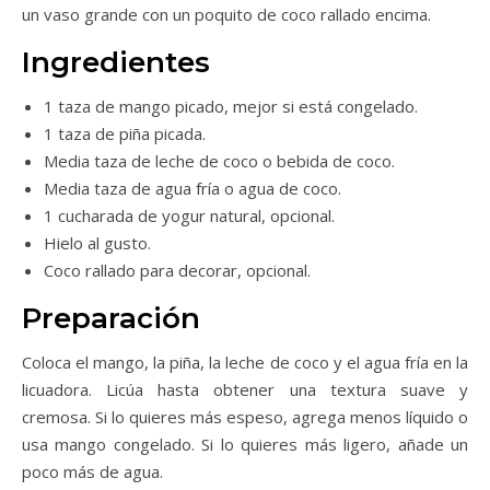
un vaso grande con un poquito de coco rallado encima.
Ingredientes
1 taza de mango picado, mejor si está congelado.
1 taza de piña picada.
Media taza de leche de coco o bebida de coco.
Media taza de agua fría o agua de coco.
1 cucharada de yogur natural, opcional.
Hielo al gusto.
Coco rallado para decorar, opcional.
Preparación
Coloca el mango, la piña, la leche de coco y el agua fría en la
licuadora. Licúa hasta obtener una textura suave y
cremosa. Si lo quieres más espeso, agrega menos líquido o
usa mango congelado. Si lo quieres más ligero, añade un
poco más de agua.