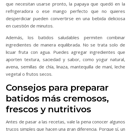
que necesitan usarse pronto, la papaya que quedó en la
refrigeradora o ese mango perfecto que no quieres
desperdiciar pueden convertirse en una bebida deliciosa
en cuestión de minutos.
Además, los batidos saludables permiten combinar
ingredientes de manera equilibrada. No se trata solo de
licuar fruta con agua. Puedes agregar ingredientes que
aporten textura, saciedad y sabor, como yogur natural,
avena, semillas de chía, linaza, mantequilla de maní, leche
vegetal o frutos secos.
Consejos para preparar
batidos más cremosos,
frescos y nutritivos
Antes de pasar a las recetas, vale la pena conocer algunos
trucos simples que hacen una gran diferencia. Porque sí, un