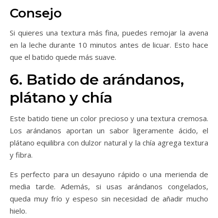
Consejo
Si quieres una textura más fina, puedes remojar la avena
en la leche durante 10 minutos antes de licuar. Esto hace
que el batido quede más suave.
6. Batido de arándanos,
plátano y chía
Este batido tiene un color precioso y una textura cremosa.
Los arándanos aportan un sabor ligeramente ácido, el
plátano equilibra con dulzor natural y la chía agrega textura
y fibra.
Es perfecto para un desayuno rápido o una merienda de
media tarde. Además, si usas arándanos congelados,
queda muy frío y espeso sin necesidad de añadir mucho
hielo.