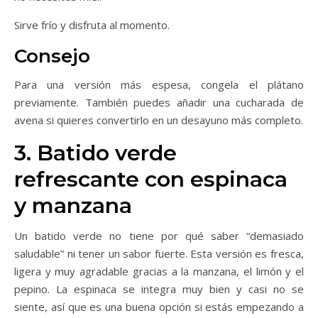
Sirve frío y disfruta al momento.
Consejo
Para una versión más espesa, congela el plátano
previamente. También puedes añadir una cucharada de
avena si quieres convertirlo en un desayuno más completo.
3. Batido verde
refrescante con espinaca
y manzana
Un batido verde no tiene por qué saber “demasiado
saludable” ni tener un sabor fuerte. Esta versión es fresca,
ligera y muy agradable gracias a la manzana, el limón y el
pepino. La espinaca se integra muy bien y casi no se
siente, así que es una buena opción si estás empezando a