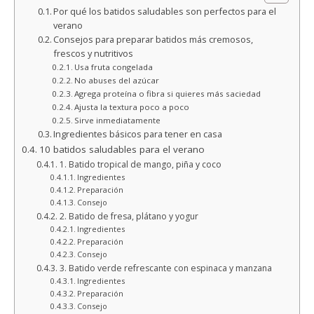
Por qué los batidos saludables son perfectos para el
verano
Consejos para preparar batidos más cremosos,
frescos y nutritivos
Usa fruta congelada
No abuses del azúcar
Agrega proteína o fibra si quieres más saciedad
Ajusta la textura poco a poco
Sirve inmediatamente
Ingredientes básicos para tener en casa
10 batidos saludables para el verano
1. Batido tropical de mango, piña y coco
Ingredientes
Preparación
Consejo
2. Batido de fresa, plátano y yogur
Ingredientes
Preparación
Consejo
3. Batido verde refrescante con espinaca y manzana
Ingredientes
Preparación
Consejo