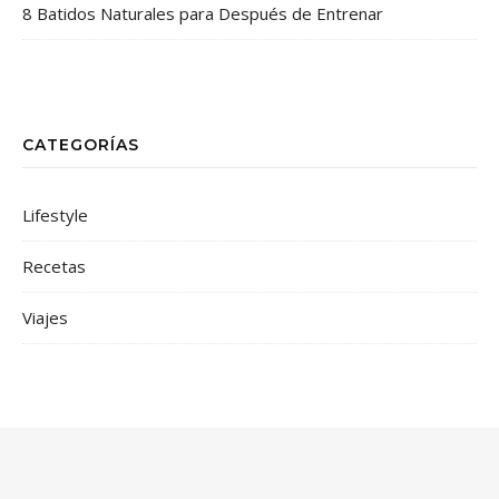
8 Batidos Naturales para Después de Entrenar
CATEGORÍAS
Lifestyle
Recetas
Viajes