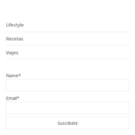
Lifestyle
Recetas
Viajes
Name*
Email*