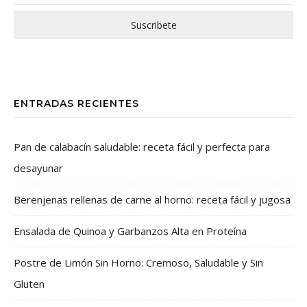
ENTRADAS RECIENTES
Pan de calabacín saludable: receta fácil y perfecta para
desayunar
Berenjenas rellenas de carne al horno: receta fácil y jugosa
Ensalada de Quinoa y Garbanzos Alta en Proteína
Postre de Limón Sin Horno: Cremoso, Saludable y Sin
Gluten