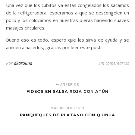
Una vez que los cubitos ya están congelados los sacamos
de la refrigeradora, esperamos a que se descongelen un
poco y los colocamos en nuestras ojeras haciendo suaves
masajes circulares.
Bueno eso es todo, espero que les sirva de ayuda y se
animen a hacerlos, ¡gracias por leer este post!.
Por
dkarolina
Sin comentarios
ANTERIOR
FIDEOS EN SALSA ROJA CON ATÚN
MÁS RECIENTES
PANQUEQUES DE PLÁTANO CON QUINUA