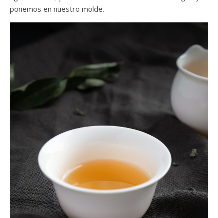
ponemos en nuestro molde.