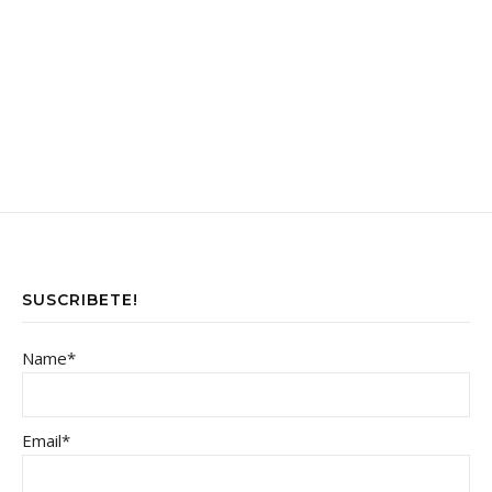
SUSCRIBETE!
Name*
Email*