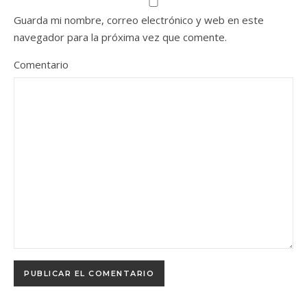
Guarda mi nombre, correo electrónico y web en este
navegador para la próxima vez que comente.
Comentario