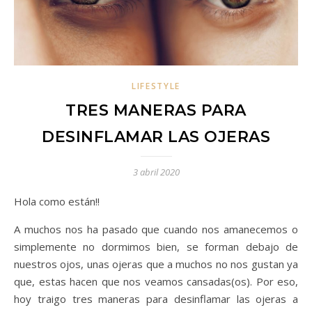
LIFESTYLE
TRES MANERAS PARA
DESINFLAMAR LAS OJERAS
3 abril 2020
Hola como están!!
A muchos nos ha pasado que cuando nos amanecemos o
simplemente no dormimos bien, se forman debajo de
nuestros ojos, unas ojeras que a muchos no nos gustan ya
que, estas hacen que nos veamos cansadas(os). Por eso,
hoy traigo tres maneras para desinflamar las ojeras a