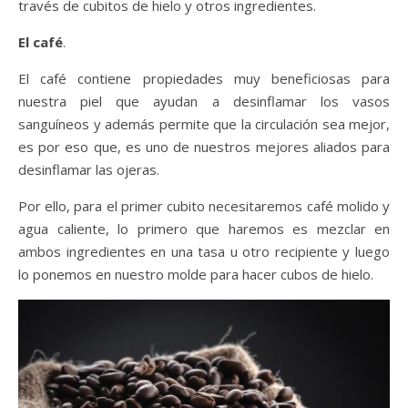
través de cubitos de hielo y otros ingredientes.
El café
.
El café contiene propiedades muy beneficiosas para
nuestra piel que ayudan a desinflamar los vasos
sanguíneos y además permite que la circulación sea mejor,
es por eso que, es uno de nuestros mejores aliados para
desinflamar las ojeras.
Por ello, para el primer cubito necesitaremos café molido y
agua caliente, lo primero que haremos es mezclar en
ambos ingredientes en una tasa u otro recipiente y luego
lo ponemos en nuestro molde para hacer cubos de hielo.