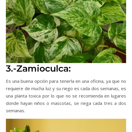
3.-Zamioculca:
Es una buena opción para tenerla en una oficina, ya que no
requiere de mucha luz y su riego es cada dos semanas, es
una planta toxica por lo que no se recomienda en lugares
donde hayan niños o mascotas, se riega cada tres a dos
semanas.