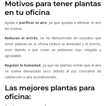
Motivos para tener plantas
en tu oficina
Ayuda a
purificar el aire
, ya que ayudan a eliminar el aire
las toxinas.
Reducen el estrés
, se ha demostrado en estudios que
tener plantas en la oficina reduce la ansiedad y el estrés,
esto debido a que crean un ambiente mas relajado y
agradable.
Regulan la humedad
, ya que las plantas evitan que el aire
se vuelva demasiado seco debido al uso constante de
calefacción o aire acondicionado.
Las mejores plantas para
oficina: