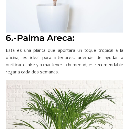
6.-Palma Areca:
Esta es una planta que aportara un toque tropical a la
oficina, es ideal para interiores, además de ayudar a
purificar el aire y a mantener la humedad, es recomendable
regarla cada dos semanas.