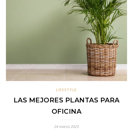
LIFESTYLE
LAS MEJORES PLANTAS PARA
OFICINA
24 marzo 2025