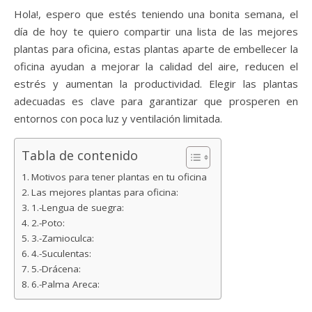
Hola!, espero que estés teniendo una bonita semana, el
día de hoy te quiero compartir una lista de las mejores
plantas para oficina, estas plantas aparte de embellecer la
oficina ayudan a mejorar la calidad del aire, reducen el
estrés y aumentan la productividad. Elegir las plantas
adecuadas es clave para garantizar que prosperen en
entornos con poca luz y ventilación limitada.
Tabla de contenido
Motivos para tener plantas en tu oficina
Las mejores plantas para oficina:
1.-Lengua de suegra:
2.-Poto:
3.-Zamioculca:
4.-Suculentas:
5.-Drácena:
6.-Palma Areca: