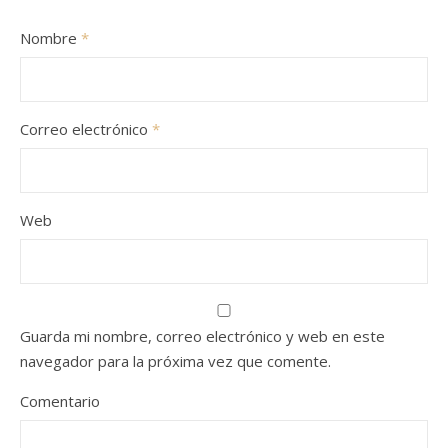
Nombre
*
Correo electrónico
*
Web
Guarda mi nombre, correo electrónico y web en este
navegador para la próxima vez que comente.
Comentario