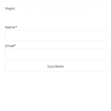
Viajes
Name*
Email*