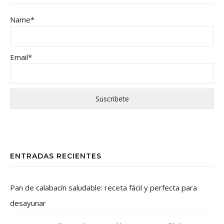
Name*
Email*
ENTRADAS RECIENTES
Pan de calabacín saludable: receta fácil y perfecta para
desayunar