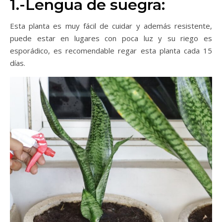
1.-Lengua de suegra:
Esta planta es muy fácil de cuidar y además resistente,
puede estar en lugares con poca luz y su riego es
esporádico, es recomendable regar esta planta cada 15
días.