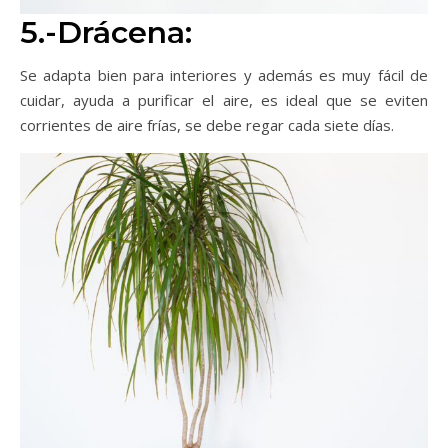
5.-Drácena:
Se adapta bien para interiores y además es muy fácil de
cuidar, ayuda a purificar el aire, es ideal que se eviten
corrientes de aire frías, se debe regar cada siete días.