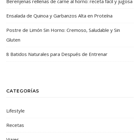
Berenjenas rellenas de carne al horno: receta fácil y jugosa
Ensalada de Quinoa y Garbanzos Alta en Proteína
Postre de Limón Sin Horno: Cremoso, Saludable y Sin
Gluten
8 Batidos Naturales para Después de Entrenar
CATEGORÍAS
Lifestyle
Recetas
Viajes