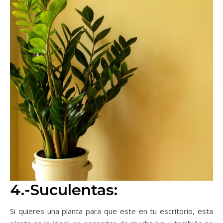
4.-Suculentas:
Si quieres una planta para que este en tu escritorio, esta