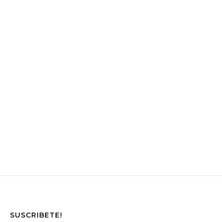
SUSCRIBETE!