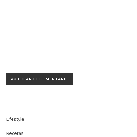
Lifestyle
Recetas