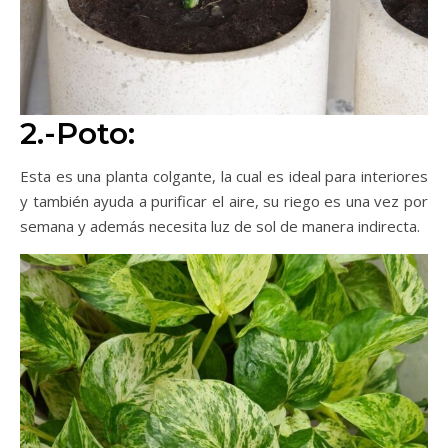
2.-Poto:
Esta es una planta colgante, la cual es ideal para interiores
y también ayuda a purificar el aire, su riego es una vez por
semana y además necesita luz de sol de manera indirecta.