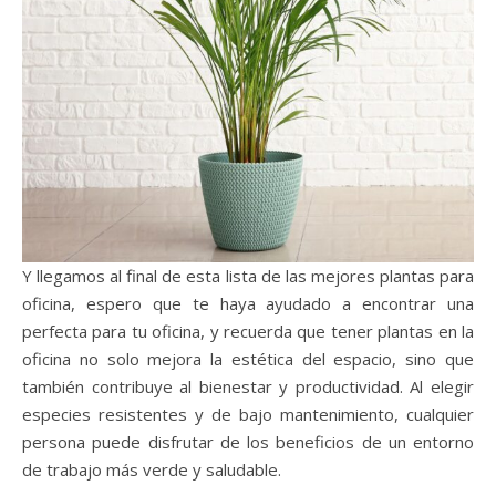
Y llegamos al final de esta lista de las mejores plantas para
oficina, espero que te haya ayudado a encontrar una
perfecta para tu oficina, y recuerda que tener plantas en la
oficina no solo mejora la estética del espacio, sino que
también contribuye al bienestar y productividad. Al elegir
especies resistentes y de bajo mantenimiento, cualquier
persona puede disfrutar de los beneficios de un entorno
de trabajo más verde y saludable.