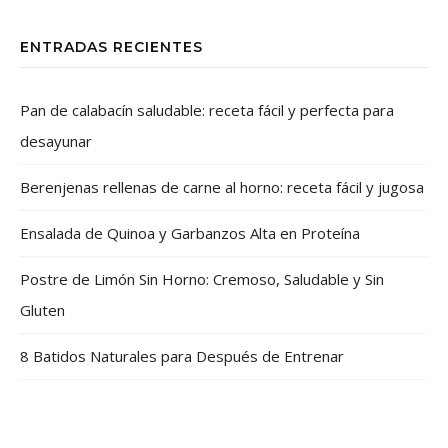
ENTRADAS RECIENTES
Pan de calabacín saludable: receta fácil y perfecta para
desayunar
Berenjenas rellenas de carne al horno: receta fácil y jugosa
Ensalada de Quinoa y Garbanzos Alta en Proteína
Postre de Limón Sin Horno: Cremoso, Saludable y Sin
Gluten
8 Batidos Naturales para Después de Entrenar