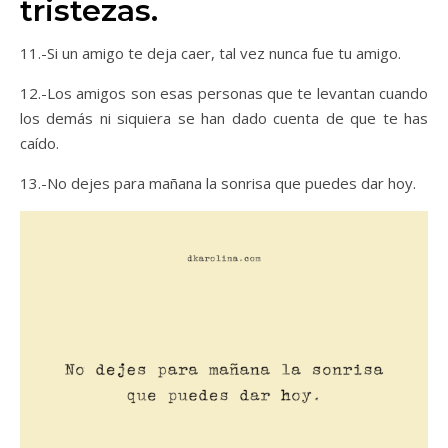
tristezas.
11.-Si un amigo te deja caer, tal vez nunca fue tu amigo.
12.-Los amigos son esas personas que te levantan cuando
los demás ni siquiera se han dado cuenta de que te has
caído.
13.-No dejes para mañana la sonrisa que puedes dar hoy.