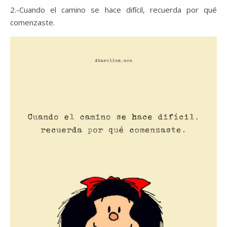
2.-Cuando el camino se hace difícil, recuerda por qué
comenzaste.