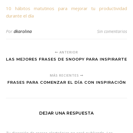
10 hábitos matutinos para mejorar tu productividad
durante el día
Por
dkarolina
Sin comentarios
ANTERIOR
LAS MEJORES FRASES DE SNOOPY PARA INSPIRARTE
MÁS RECIENTES
FRASES PARA COMENZAR EL DÍA CON INSPIRACIÓN
DEJAR UNA RESPUESTA