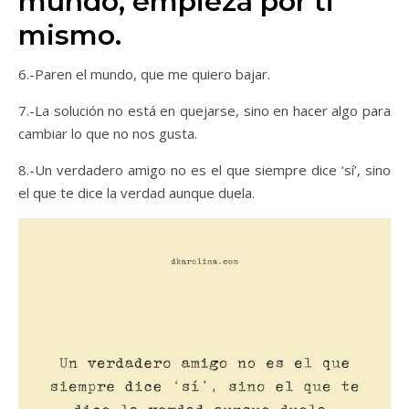
mundo, empieza por ti
mismo.
6.-Paren el mundo, que me quiero bajar.
7.-La solución no está en quejarse, sino en hacer algo para
cambiar lo que no nos gusta.
8.-Un verdadero amigo no es el que siempre dice ‘sí’, sino
el que te dice la verdad aunque duela.