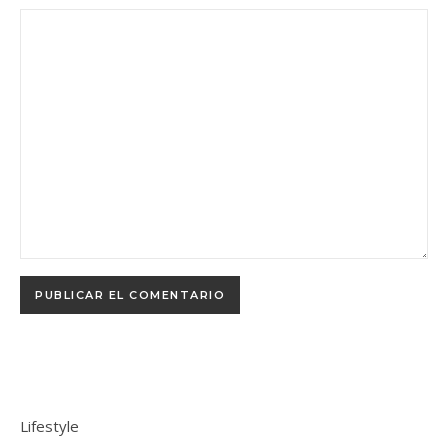
Lifestyle