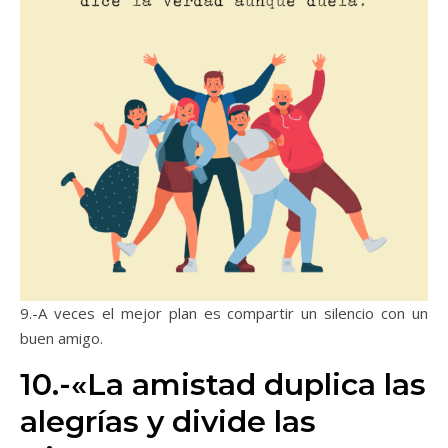
9.-A veces el mejor plan es compartir un silencio con un
buen amigo.
10.-«La amistad duplica las
alegrías y divide las