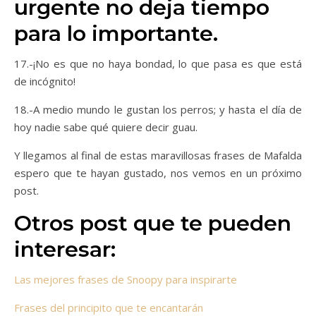
urgente no deja tiempo
para lo importante.
17.-¡No es que no haya bondad, lo que pasa es que está
de incógnito!
18.-A medio mundo le gustan los perros; y hasta el día de
hoy nadie sabe qué quiere decir guau.
Y llegamos al final de estas maravillosas frases de Mafalda
espero que te hayan gustado, nos vemos en un próximo
post.
Otros post que te pueden
interesar:
Las mejores frases de Snoopy para inspirarte
Frases del principito que te encantarán