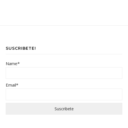
SUSCRIBETE!
Name*
Email*