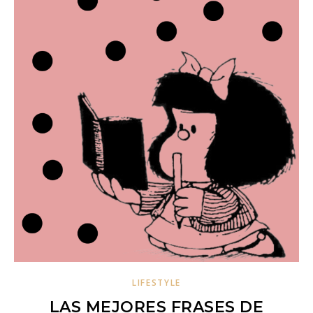
LIFESTYLE
LAS MEJORES FRASES DE