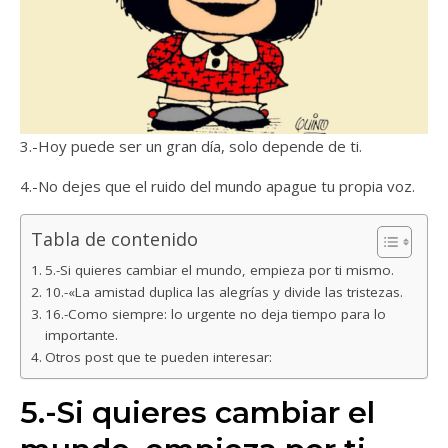
3.-Hoy puede ser un gran día, solo depende de ti.
4.-No dejes que el ruido del mundo apague tu propia voz.
Tabla de contenido
5.-Si quieres cambiar el mundo, empieza por ti mismo.
10.-«La amistad duplica las alegrías y divide las tristezas.
16.-Como siempre: lo urgente no deja tiempo para lo
importante.
Otros post que te pueden interesar:
5.-Si quieres cambiar el