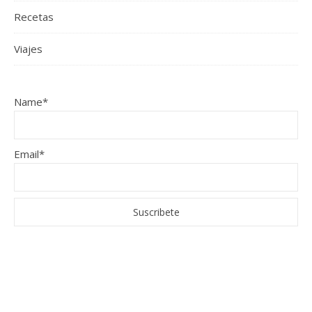
Recetas
Viajes
Name*
Email*