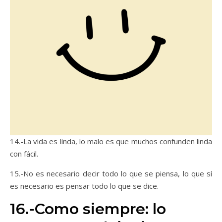
14.-La vida es linda, lo malo es que muchos confunden linda
con fácil.
15.-No es necesario decir todo lo que se piensa, lo que sí
es necesario es pensar todo lo que se dice.
16.-Como siempre: lo