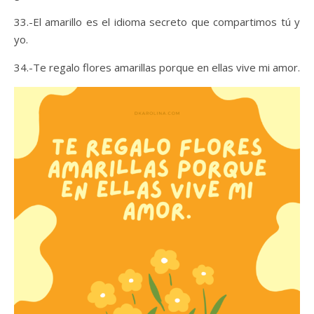
33.-El amarillo es el idioma secreto que compartimos tú y
yo.
34.-Te regalo flores amarillas porque en ellas vive mi amor.