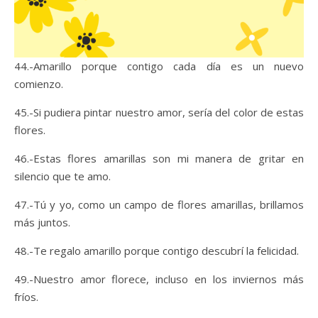
44.-Amarillo porque contigo cada día es un nuevo
comienzo.
45.-Si pudiera pintar nuestro amor, sería del color de estas
flores.
46.-Estas flores amarillas son mi manera de gritar en
silencio que te amo.
47.-Tú y yo, como un campo de flores amarillas, brillamos
más juntos.
48.-Te regalo amarillo porque contigo descubrí la felicidad.
49.-Nuestro amor florece, incluso en los inviernos más
fríos.