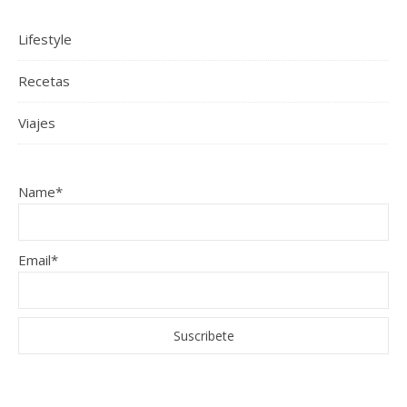
Lifestyle
Recetas
Viajes
Name*
Email*