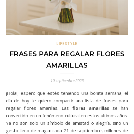
LIFESTYLE
FRASES PARA REGALAR FLORES
AMARILLAS
10 septiembre 2025
¡Hola!, espero que estés teniendo una bonita semana, el
día de hoy te quiero compartir una lista de frases para
regalar flores amarillas. Las
flores amarillas
se han
convertido en un fenómeno cultural en estos últimos años.
Ya no son solo un símbolo de amistad o alegría, sino un
gesto lleno de magia: cada 21 de septiembre, millones de