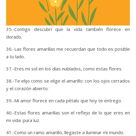
35.-Contigo descubrí que la vida también florece en
dorado.
36.-Las flores amarillas me recuerdan que todo es posible
a tu lado.
37.-Eres mi sol en los días nublados, como estas flores.
38.-Te elijo como se elige el amarillo: con los ojos cerrados
y el corazón abierto.
39.-Mi amor florece en cada pétalo que hoy te entrego.
40.-Estas flores amarillas son el reflejo de lo que eres en
mi vida: pura luz.
41.-Como un ramo amarillo, llegaste a iluminar mi mundo.