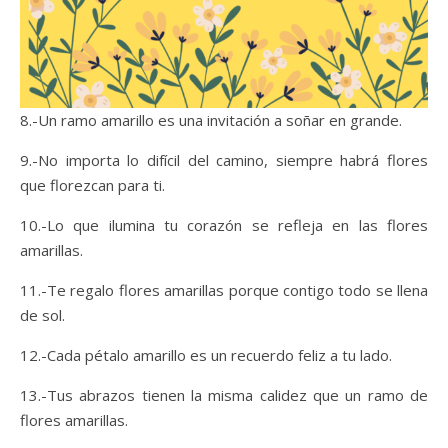
8.-Un ramo amarillo es una invitación a soñar en grande.
9.-No importa lo difícil del camino, siempre habrá flores
que florezcan para ti.
10.-Lo que ilumina tu corazón se refleja en las flores
amarillas.
11.-Te regalo flores amarillas porque contigo todo se llena
de sol.
12.-Cada pétalo amarillo es un recuerdo feliz a tu lado.
13.-Tus abrazos tienen la misma calidez que un ramo de
flores amarillas.