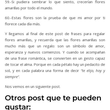
59.-Si pudiera sembrar lo que siento, crecerían flores
amarillas por todo el mundo.
60.-Estas flores son la prueba de que mi amor por ti
florece cada día más.
Y llegamos al final de este post de frases para regalar
flores amarillas, y recuerda que las flores amarillas son
mucho más que un regalo: son un símbolo de amor,
esperanza y nuevos comienzos. Y cuando se acompañan
de una frase romántica, se convierten en un gesto capaz
de tocar el alma. Porque en cada pétalo hay un pedacito de
sol, y en cada palabra una forma de decir
“te elijo, hoy y
siempre”
.
Nos vemos en un siguiente post.
Otros post que te pueden
gustar: