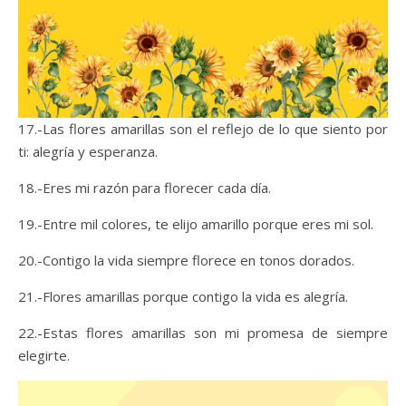
17.-Las flores amarillas son el reflejo de lo que siento por
ti: alegría y esperanza.
18.-Eres mi razón para florecer cada día.
19.-Entre mil colores, te elijo amarillo porque eres mi sol.
20.-Contigo la vida siempre florece en tonos dorados.
21.-Flores amarillas porque contigo la vida es alegría.
22.-Estas flores amarillas son mi promesa de siempre
elegirte.