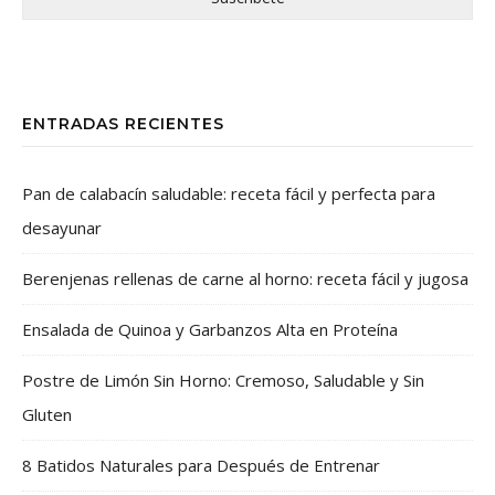
ENTRADAS RECIENTES
Pan de calabacín saludable: receta fácil y perfecta para
desayunar
Berenjenas rellenas de carne al horno: receta fácil y jugosa
Ensalada de Quinoa y Garbanzos Alta en Proteína
Postre de Limón Sin Horno: Cremoso, Saludable y Sin
Gluten
8 Batidos Naturales para Después de Entrenar