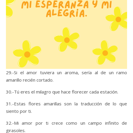
29.-Si el amor tuviera un aroma, sería al de un ramo
amarillo recién cortado.
30.-Tú eres el milagro que hace florecer cada estación.
31.-Estas flores amarillas son la traducción de lo que
siento por ti.
32.-Mi amor por ti crece como un campo infinito de
girasoles.