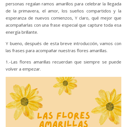
personas regalan ramos amarillos para celebrar la llegada
de la primavera, el amor, los sueños compartidos y la
esperanza de nuevos comienzos, Y claro, qué mejor que
acompañarlas con una frase especial que capture toda esa
energía brillante.
Y bueno, después de esta breve introducción, vamos con
las frases para acompañar nuestras flores amarillas.
1.-Las flores amarillas recuerdan que siempre se puede
volver a empezar.