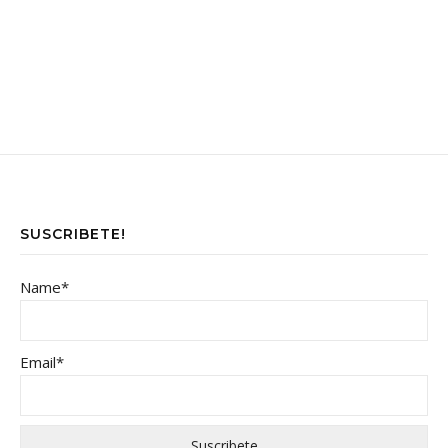
SUSCRIBETE!
Name*
Email*