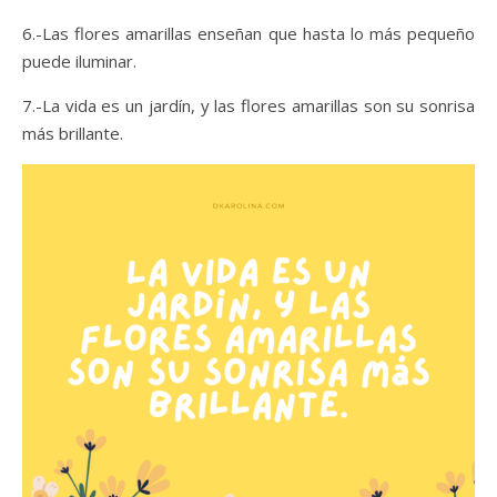
6.-Las flores amarillas enseñan que hasta lo más pequeño
puede iluminar.
7.-La vida es un jardín, y las flores amarillas son su sonrisa
más brillante.