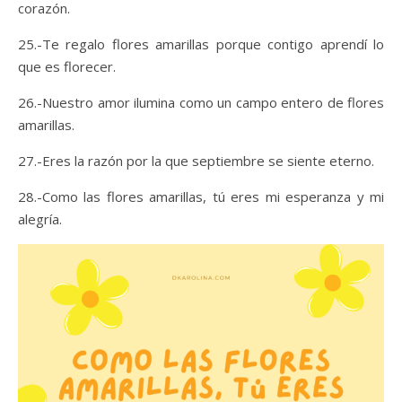
corazón.
25.-Te regalo flores amarillas porque contigo aprendí lo
que es florecer.
26.-Nuestro amor ilumina como un campo entero de flores
amarillas.
27.-Eres la razón por la que septiembre se siente eterno.
28.-Como las flores amarillas, tú eres mi esperanza y mi
alegría.