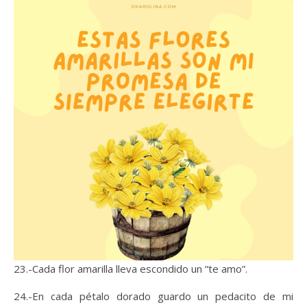
23.-Cada flor amarilla lleva escondido un “te amo”.
24.-En cada pétalo dorado guardo un pedacito de mi