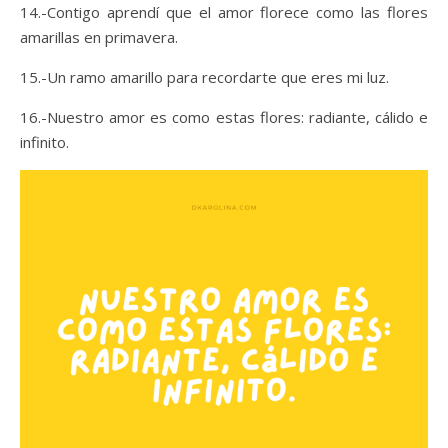
14.-Contigo aprendí que el amor florece como las flores
amarillas en primavera.
15.-Un ramo amarillo para recordarte que eres mi luz.
16.-Nuestro amor es como estas flores: radiante, cálido e
infinito.