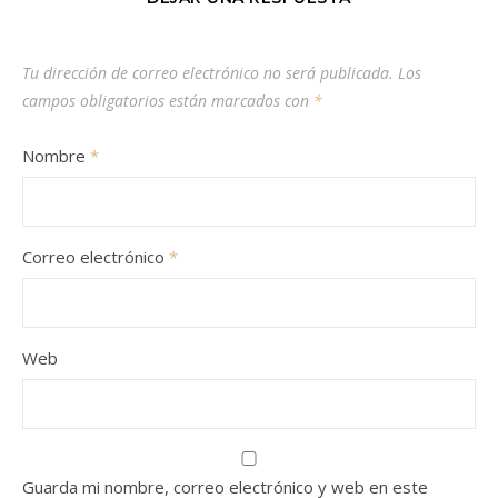
Tu dirección de correo electrónico no será publicada.
Los
campos obligatorios están marcados con
*
Nombre
*
Correo electrónico
*
Web
Guarda mi nombre, correo electrónico y web en este