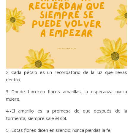
2.-Cada pétalo es un recordatorio de la luz que llevas
dentro.
3.-Donde florecen flores amarillas, la esperanza nunca
muere.
4.-El amarillo es la promesa de que después de la
tormenta, siempre sale el sol.
5.-Estas flores dicen en silencio: nunca pierdas la fe.