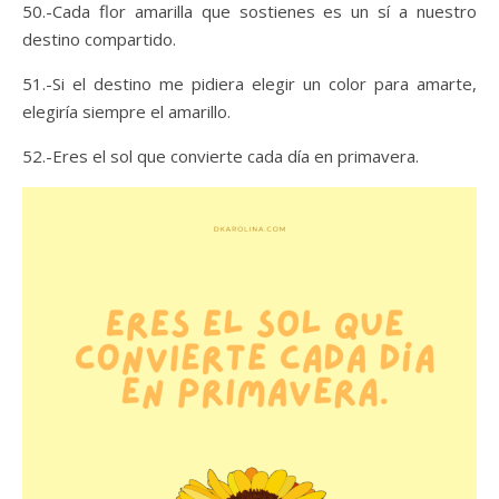
50.-Cada flor amarilla que sostienes es un sí a nuestro
destino compartido.
51.-Si el destino me pidiera elegir un color para amarte,
elegiría siempre el amarillo.
52.-Eres el sol que convierte cada día en primavera.