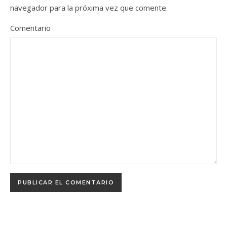
navegador para la próxima vez que comente.
Comentario