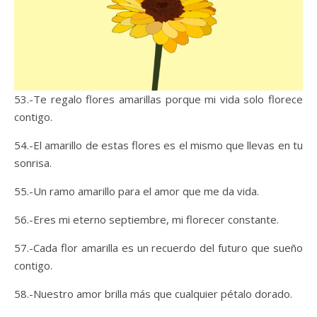
53.-Te regalo flores amarillas porque mi vida solo florece
contigo.
54.-El amarillo de estas flores es el mismo que llevas en tu
sonrisa.
55.-Un ramo amarillo para el amor que me da vida.
56.-Eres mi eterno septiembre, mi florecer constante.
57.-Cada flor amarilla es un recuerdo del futuro que sueño
contigo.
58.-Nuestro amor brilla más que cualquier pétalo dorado.