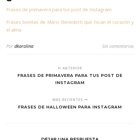
Frases de primavera para tus post de Instagram
Frases bonitas de Mario Benedetti que tocan el corazón y
el alma
Por
dkarolina
Sin comentarios
ANTERIOR
FRASES DE PRIMAVERA PARA TUS POST DE
INSTAGRAM
MÁS RECIENTES
FRASES DE HALLOWEEN PARA INSTAGRAM
DEJAR UNA RESPUESTA