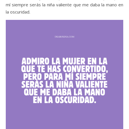
mí siempre serás la niña valiente que me daba la mano en
la oscuridad.