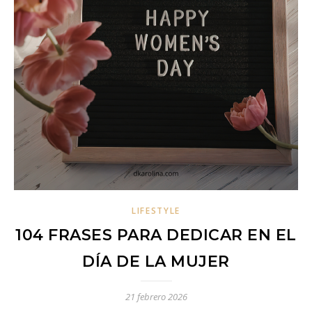
LIFESTYLE
104 FRASES PARA DEDICAR EN EL
DÍA DE LA MUJER
21 febrero 2026