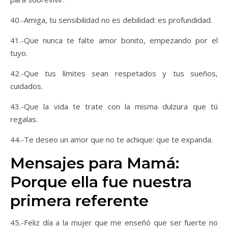
40.-Amiga, tu sensibilidad no es debilidad: es profundidad.
41.-Que nunca te falte amor bonito, empezando por el
tuyo.
42.-Que tus límites sean respetados y tus sueños,
cuidados.
43.-Que la vida te trate con la misma dulzura que tú
regalas.
44.-Te deseo un amor que no te achique: que te expanda.
Mensajes para Mamá:
Porque ella fue nuestra
primera referente
45.-Feliz día a la mujer que me enseñó que ser fuerte no