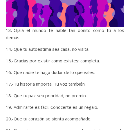
13.-Ojalá el mundo te hable tan bonito como tú a los
demás.
14.-Que tu autoestima sea casa, no visita.
15.-Gracias por existir como existes: completa.
16.-Que nadie te haga dudar de lo que vales.
17.-Tu historia importa. Tu voz también.
18.-Que tu paz sea prioridad, no premio.
19.-Admirarte es fácil. Conocerte es un regalo.
20.-Que tu corazón se sienta acompañado.