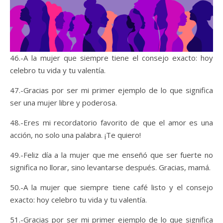
46.-A la mujer que siempre tiene el consejo exacto: hoy
celebro tu vida y tu valentía.
47.-Gracias por ser mi primer ejemplo de lo que significa
ser una mujer libre y poderosa.
48.-Eres mi recordatorio favorito de que el amor es una
acción, no solo una palabra. ¡Te quiero!
49.-Feliz día a la mujer que me enseñó que ser fuerte no
significa no llorar, sino levantarse después. Gracias, mamá.
50.-A la mujer que siempre tiene café listo y el consejo
exacto: hoy celebro tu vida y tu valentía.
51.-Gracias por ser mi primer ejemplo de lo que significa