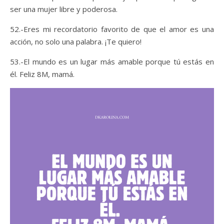
ser una mujer libre y poderosa.
52.-Eres mi recordatorio favorito de que el amor es una
acción, no solo una palabra. ¡Te quiero!
53.-El mundo es un lugar más amable porque tú estás en
él. Feliz 8M, mamá.