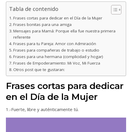
Tabla de contenido
Frases cortas para dedicar en el Día de la Mujer
Frases bonitas para una amiga
Mensajes para Mamá: Porque ella fue nuestra primera
referente
Frases para tu Pareja: Amor con Admiración
Frases para compañeras de trabajo o estudio
Frases para una hermana (complicidad y hogar)
Frases de Empoderamiento: Mi Voz, Mi Fuerza
Otros post que te gustaran:
Frases cortas para dedicar
en el Día de la Mujer
1.-Fuerte, libre y auténticamente tú.