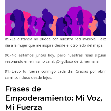
89.-La distancia no puede con nuestra red invisible. Feliz
día a la mujer que me inspira desde el otro lado del mapa.
90.-No estamos juntas hoy, pero nuestras risas siguen
resonando en el mismo canal. ¡Orgullosa de ti, hermana!
91.-Llevo tu fuerza conmigo cada día. Gracias por abrir
camino, incluso desde lejos.
Frases de
Empoderamiento: Mi Voz,
Mi Fuerza