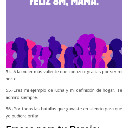
54.-A la mujer más valiente que conozco: gracias por ser mi
norte.
55.-Eres mi ejemplo de lucha y mi definición de hogar. Te
admiro siempre.
56.-Por todas las batallas que ganaste en silencio para que
yo pudiera brillar.