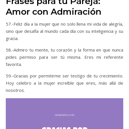
Frases para tu Pareja:
Amor con Admiración
57.-Feliz día a la mujer que no solo llena mi vida de alegría,
sino que desafía al mundo cada día con su inteligencia y su
gracia.
58.-Admiro tu mente, tu corazón y la forma en que nunca
pides permiso para ser tú misma. Eres mi referente
favorita.
59.-Gracias por permitirme ser testigo de tu crecimiento.
Hoy celebro a la mujer increíble que eres, más allá de
nosotros.