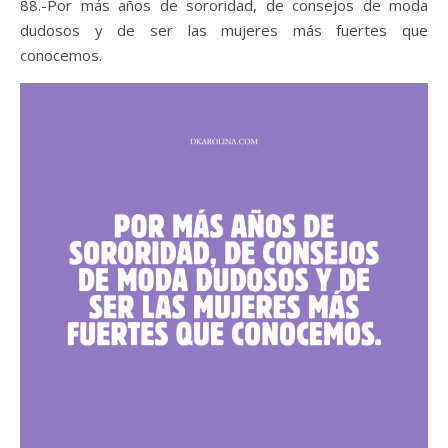
88.-Por más años de sororidad, de consejos de moda
dudosos y de ser las mujeres más fuertes que
conocemos.