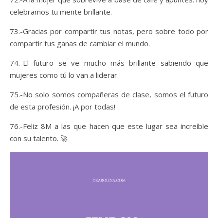
celebramos tu mente brillante.
73.-Gracias por compartir tus notas, pero sobre todo por
compartir tus ganas de cambiar el mundo.
74.-El futuro se ve mucho más brillante sabiendo que
mujeres como tú lo van a liderar.
75.-No solo somos compañeras de clase, somos el futuro
de esta profesión. ¡A por todas!
76.-Feliz 8M a las que hacen que este lugar sea increíble
con su talento. 🚀