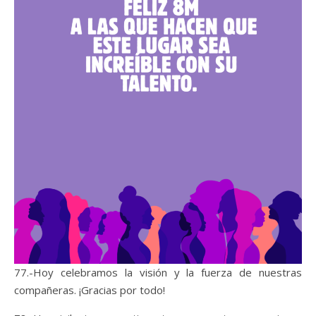
77.-Hoy celebramos la visión y la fuerza de nuestras
compañeras. ¡Gracias por todo!