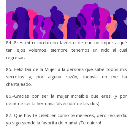
84.-Eres mi recordatorio favorito de que no importa qué
tan lejos volemos, siempre tenemos un nido al cual
regresar.
85.-Feliz Día de la Mujer a la persona que sabe todos mis
secretos y, por alguna razón, todavía no me ha
chantajeado.
86.-Gracias por ser la mujer increíble que eres (y por
dejarme ser la hermana ‘divertida’ de las dos).
87.-Que hoy te celebren como te mereces, pero recuerda:
yo sigo siendo la favorita de mamá. ¡Te quiero!