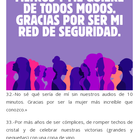
32.-No sé qué sería de mí sin nuestros audios de 10
minutos. Gracias por ser la mujer más increíble que
conozco.»
33.-Por más años de ser cómplices, de romper techos de
cristal y de celebrar nuestras victorias (grandes y
pequeñas) con una copa de vino.