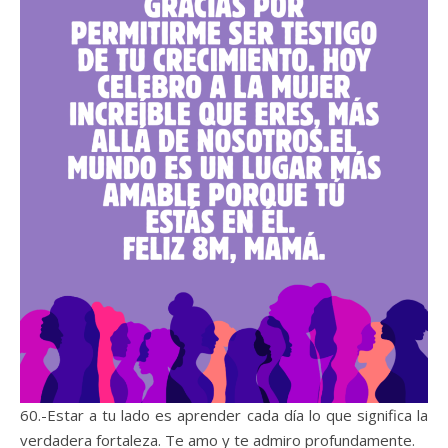
60.-Estar a tu lado es aprender cada día lo que significa la
verdadera fortaleza. Te amo y te admiro profundamente.