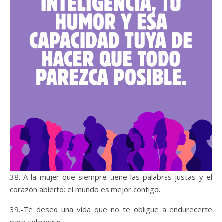
38.-A la mujer que siempre tiene las palabras justas y el
corazón abierto: el mundo es mejor contigo.
39.-Te deseo una vida que no te obligue a endurecerte
para sobrevivir.