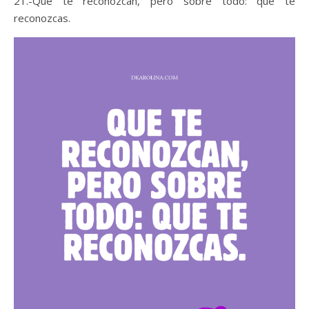
21.-Que te reconozcan, pero sobre todo: que te
reconozcas.