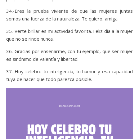
34.-Eres la prueba viviente de que las mujeres juntas
somos una fuerza de la naturaleza. Te quiero, amiga.
35.-Verte brillar es mi actividad favorita. Feliz día a la mujer
que no se rinde nunca.
36.-Gracias por enseñarme, con tu ejemplo, que ser mujer
es sinónimo de valentía y libertad.
37.-Hoy celebro tu inteligencia, tu humor y esa capacidad
tuya de hacer que todo parezca posible.