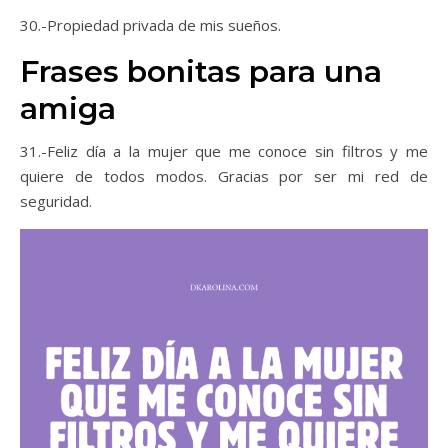
30.-Propiedad privada de mis sueños.
Frases bonitas para una
amiga
31.-Feliz día a la mujer que me conoce sin filtros y me
quiere de todos modos. Gracias por ser mi red de
seguridad.