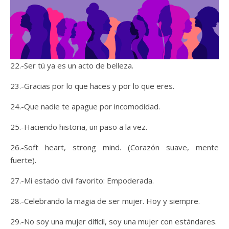
22.-Ser tú ya es un acto de belleza.
23.-Gracias por lo que haces y por lo que eres.
24.-Que nadie te apague por incomodidad.
25.-Haciendo historia, un paso a la vez.
26.-Soft heart, strong mind. (Corazón suave, mente
fuerte).
27.-Mi estado civil favorito: Empoderada.
28.-Celebrando la magia de ser mujer. Hoy y siempre.
29.-No soy una mujer difícil, soy una mujer con estándares.