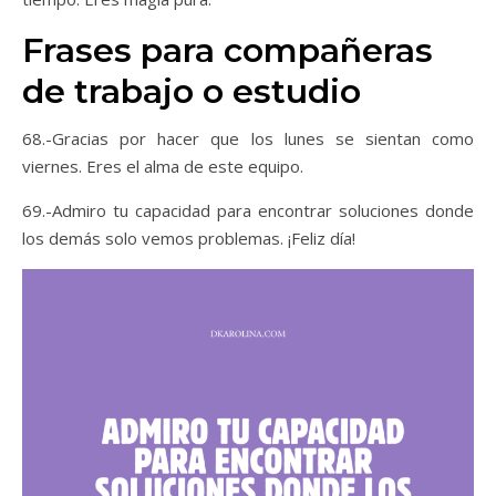
Frases para compañeras
de trabajo o estudio
68.-Gracias por hacer que los lunes se sientan como
viernes. Eres el alma de este equipo.
69.-Admiro tu capacidad para encontrar soluciones donde
los demás solo vemos problemas. ¡Feliz día!