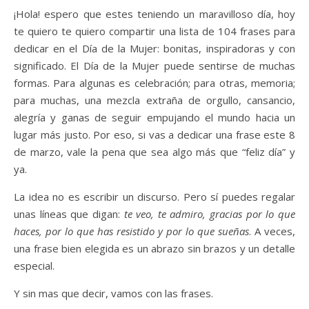
¡Hola! espero que estes teniendo un maravilloso día, hoy
te quiero te quiero compartir una lista de 104 frases para
dedicar en el Día de la Mujer: bonitas, inspiradoras y con
significado. El Día de la Mujer puede sentirse de muchas
formas. Para algunas es celebración; para otras, memoria;
para muchas, una mezcla extraña de orgullo, cansancio,
alegría y ganas de seguir empujando el mundo hacia un
lugar más justo. Por eso, si vas a dedicar una frase este 8
de marzo, vale la pena que sea algo más que “feliz día” y
ya.
La idea no es escribir un discurso. Pero sí puedes regalar
unas líneas que digan:
te veo, te admiro, gracias por lo que
haces, por lo que has resistido y por lo que sueñas
. A veces,
una frase bien elegida es un abrazo sin brazos y un detalle
especial.
Y sin mas que decir, vamos con las frases.