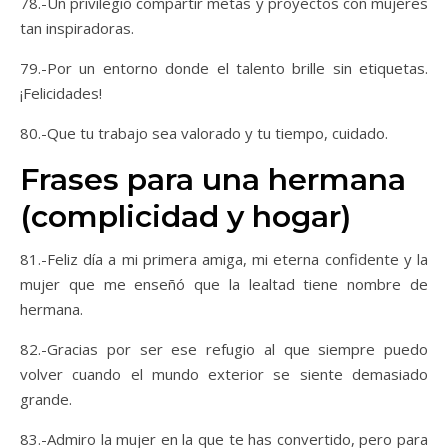
78.-Un privilegio compartir metas y proyectos con mujeres
tan inspiradoras.
79.-Por un entorno donde el talento brille sin etiquetas.
¡Felicidades!
80.-Que tu trabajo sea valorado y tu tiempo, cuidado.
Frases para una hermana
(complicidad y hogar)
81.-Feliz día a mi primera amiga, mi eterna confidente y la
mujer que me enseñó que la lealtad tiene nombre de
hermana.
82.-Gracias por ser ese refugio al que siempre puedo
volver cuando el mundo exterior se siente demasiado
grande.
83.-Admiro la mujer en la que te has convertido, pero para