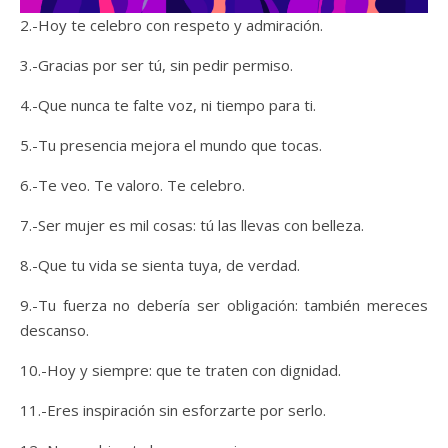
2.-Hoy te celebro con respeto y admiración.
3.-Gracias por ser tú, sin pedir permiso.
4.-Que nunca te falte voz, ni tiempo para ti.
5.-Tu presencia mejora el mundo que tocas.
6.-Te veo. Te valoro. Te celebro.
7.-Ser mujer es mil cosas: tú las llevas con belleza.
8.-Que tu vida se sienta tuya, de verdad.
9.-Tu fuerza no debería ser obligación: también mereces
descanso.
10.-Hoy y siempre: que te traten con dignidad.
11.-Eres inspiración sin esforzarte por serlo.